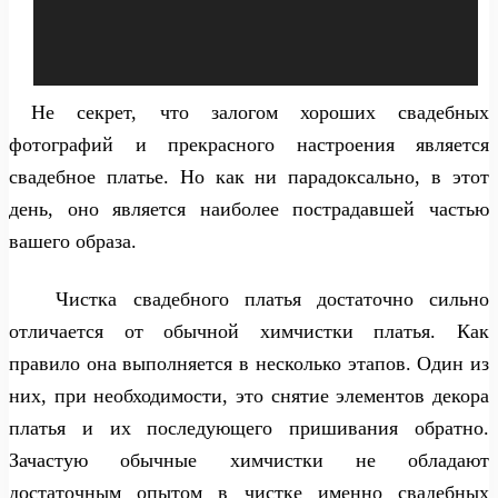
Не секрет, что залогом хороших свадебных
фотографий и прекрасного настроения является
свадебное платье. Но как ни парадоксально, в этот
день, оно является наиболее пострадавшей частью
вашего образа.
Чистка свадебного платья достаточно сильно
отличается от обычной химчистки платья. Как
правило она выполняется в несколько этапов. Один из
них, при необходимости, это снятие элементов декора
платья и их последующего пришивания обратно.
Зачастую обычные химчистки не обладают
достаточным опытом в чистке именно свадебных