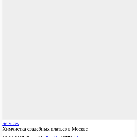
Services
Химчистка свадебных платьев в Москве