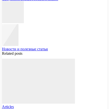
Новости и полезные статьи
Related posts
Articles