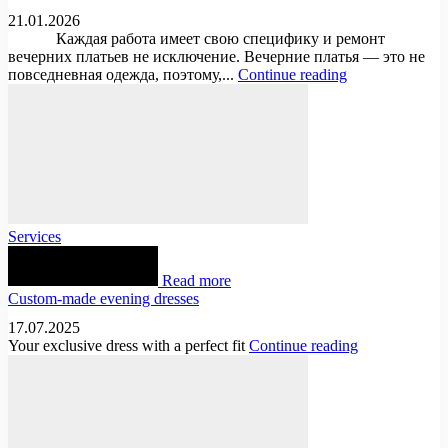
21.01.2026
Каждая работа имеет свою специфику и ремонт
вечерних платьев не исключение. Вечерние платья — это не
повседневная одежда, поэтому,...
Continue reading
Services
Read more
Custom-made evening dresses
17.07.2025
Your exclusive dress with a perfect fit
Continue reading