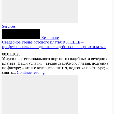
Services
Read more
Свадебное ателье готового платья RSTELLE –
профессиональная подгонка свадебных и вечерних платьев
08.01.2025
Услуги профессионального портного свадебных и вечерних
платьев. Наши услуги: – ателье свадебного платья, подгонка
по фигуре; – ателье вечернего платья, подгонка по фигуре; –
сшить...
Continue reading