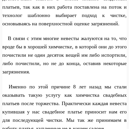
платьев, так как в них работа поставлена на поток и
технолог шаблонно выбирает подход к чистке,
основываясь на поверхностной оценке загрязнений.
В связи с этим многие невесты жалуются на то, что
вроде бы в хорошей химчистке, в которой они до этого
почистили не один десяток вещей им либо испортили,
либо почистили, но не до конца, оставив некоторые
загрязнения.
Именно по этой причине 8 лет назад мы стали
оказывать такую услугу как химчистка свадебных
платьев после торжества. Практически каждая невеста
купившая у нас свадебное платье приносит нам его
для последующей чистки. Мы так же принимаем в
работу платья, купленные не в нашем салоне.