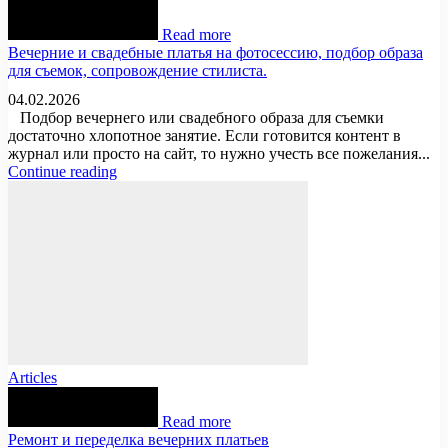
Read more
Вечерние и свадебные платья на фотосессию, подбор образа
для съемок, сопровождение стилиста.
04.02.2026
Подбор вечернего или свадебного образа для съемки
достаточно хлопотное занятие. Если готовится контент в
журнал или просто на сайт, то нужно учесть все пожелания...
Continue reading
Articles
Read more
Ремонт и переделка вечерних платьев