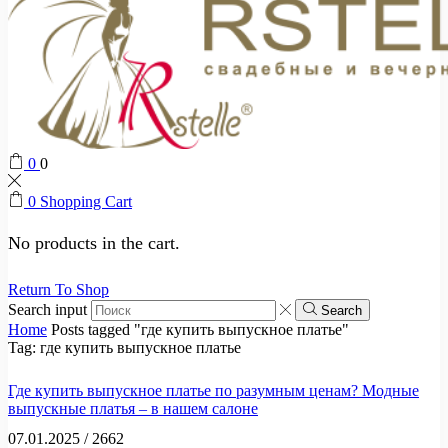
0
0
0
Shopping Cart
No products in the cart.
Return To Shop
Search input
Search
Home
Posts tagged "где купить выпускное платье"
Tag: где купить выпускное платье
Где купить выпускное платье по разумным ценам? Модные
выпускные платья – в нашем салоне
07.01.2025
/
2662