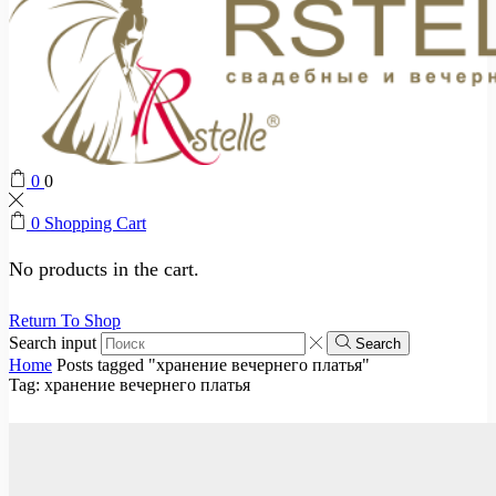
0
0
0
Shopping Cart
No products in the cart.
Return To Shop
Search input
Search
Home
Posts tagged "хранение вечернего платья"
Tag: хранение вечернего платья