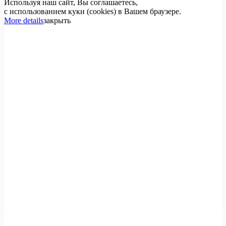
Используя наш сайт, Вы соглашаетесь,
с использованием куки (cookies) в Вашем браузере.
More details
закрыть