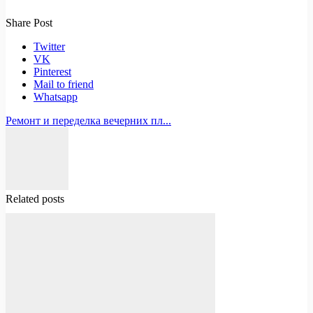
Share Post
Twitter
VK
Pinterest
Mail to friend
Whatsapp
Ремонт и переделка вечерних пл...
Related posts