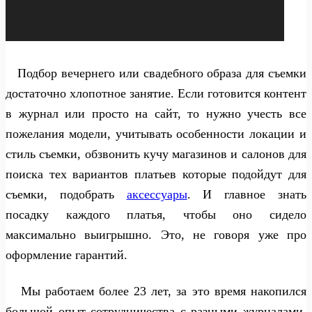
Подбор вечернего или свадебного образа для съемки
достаточно хлопотное занятие. Если готовится контент
в журнал или просто на сайт, то нужно учесть все
пожелания модели, учитывать особенности локации и
стиль съемки, обзвонить кучу магазинов и салонов для
поиска тех вариантов платьев которые подойдут для
съемки, подобрать
аксессуары
. И главное знать
посадку каждого платья, чтобы оно сидело
максимально выигрышно. Это, не говоря уже про
оформление гарантий.
Мы работаем более 23 лет, за это время накопился
большой опыт сотрудничества с разными журналами,