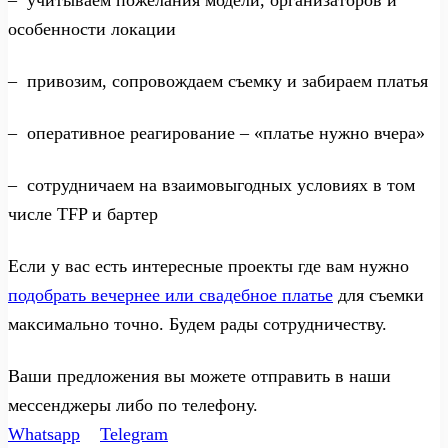
– учитываем пожелания модели, организаторов и
особенности локации
– привозим, сопровождаем съемку и забираем платья
– оперативное реагирование – «платье нужно вчера»
– сотрудничаем на взаимовыгодных условиях в том
числе TFP и бартер
Если у вас есть интересные проекты где вам нужно
подобрать вечернее или свадебное платье
для съемки
максимально точно. Будем рады сотрудничеству.
Ваши предложения вы можете отправить в наши
мессенджеры либо по телефону.
Whatsapp
Telegram