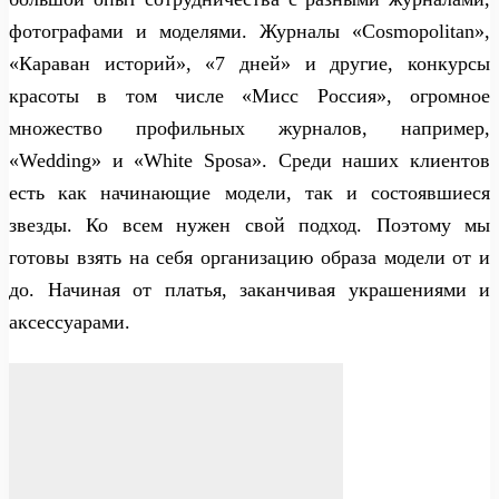
фотографами и моделями. Журналы «Cosmopolitan»,
«Караван историй», «7 дней» и другие, конкурсы
красоты в том числе «Мисс Россия», огромное
множество профильных журналов, например,
«Wedding» и «White Sposa». Среди наших клиентов
есть как начинающие модели, так и состоявшиеся
звезды. Ко всем нужен свой подход. Поэтому мы
готовы взять на себя организацию образа модели от и
до. Начиная от платья, заканчивая украшениями и
аксессуарами.