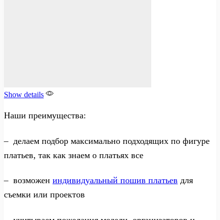
Show details
Наши преимущества:
– делаем подбор максимально подходящих по фигуре
платьев, так как знаем о платьях все
– возможен
индивидуальный пошив платьев
для
съемки или проектов