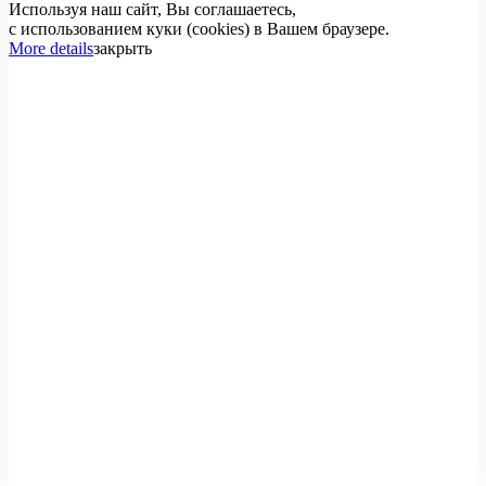
Используя наш сайт, Вы соглашаетесь,
с использованием куки (cookies) в Вашем браузере.
More details
закрыть