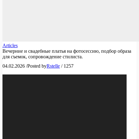
Articles
Вечерние и свадебные платья на фотосессию, подбор образа
для съемок, сопровождение стилиста.
04.02.2026
/
Posted by
Rstelle
/
1257