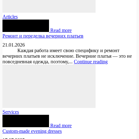
Articles
Read more
Ремонт и переделка вечерних платьев
21.01.2026
Каждая работа имеет свою специфику и ремонт
вечерних платьев не исключение. Вечерние платья — это не
повседневная одежда, поэтому,...
Continue reading
Services
Read more
Custom-made evening dresses