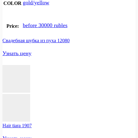
gold/yellow
COLOR
before 30000 rubles
Price:
Свадебная шубка из пуха 12080
Узнать цену
Hair tiara 1907