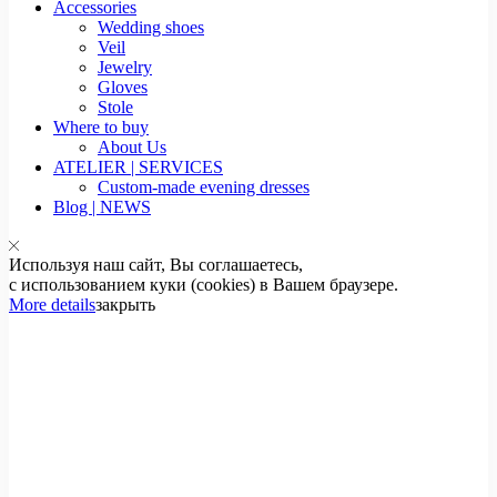
Accessories
Wedding shoes
Veil
Jewelry
Gloves
Stole
Where to buy
About Us
ATELIER | SERVICES
Custom-made evening dresses
Blog | NEWS
Используя наш сайт, Вы соглашаетесь,
с использованием куки (cookies) в Вашем браузере.
More details
закрыть