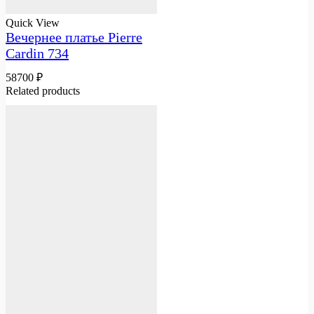
Quick View
Вечернее платье Pierre
Cardin 734
58700
₽
Related products