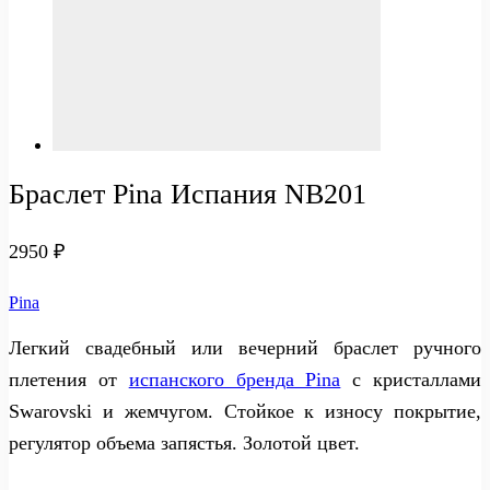
Браслет Pina Испания NB201
2950
₽
Pina
Легкий свадебный или вечерний браслет ручного
плетения от
испанского бренда Pina
с кристаллами
Swarovski и жемчугом. Стойкое к износу покрытие,
регулятор объема запястья. Золотой цвет.