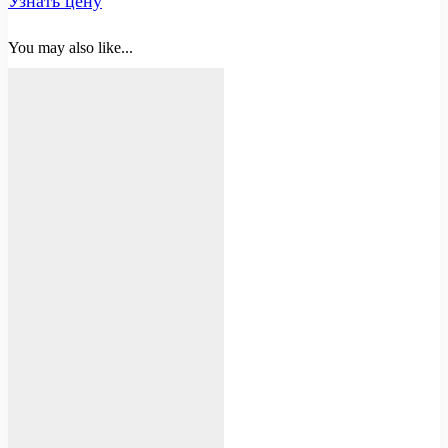
Узнать цену
You may also like...