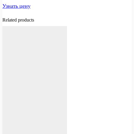
Узнать цену
Related products