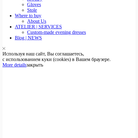
Gloves
Stole
Where to buy
About Us
ATELIER | SERVICES
Custom-made evening dresses
Blog | NEWS
Используя наш сайт, Вы соглашаетесь,
с использованием куки (cookies) в Вашем браузере.
More details
закрыть