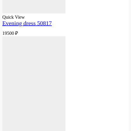
Quick View
Evening dress 50817
19500
₽