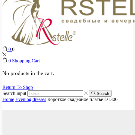
0
0
0
Shopping Cart
No products in the cart.
Return To Shop
Search input
Search
Home
Evening dresses
Короткое свадебное платье D1306