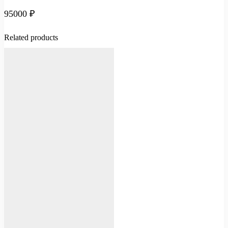
95000
₽
Related products