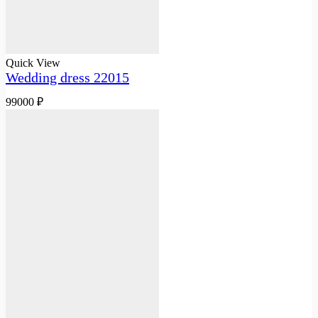
Quick View
Wedding dress 22015
99000
₽