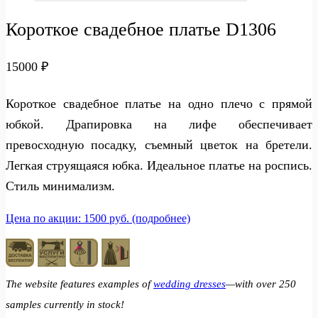
Короткое свадебное платье D1306
15000
₽
Короткое свадебное платье на одно плечо с прямой
юбкой. Драпировка на лифе обеспечивает
превосходную посадку, съемный цветок на бретели.
Легкая струящаяся юбка. Идеальное платье на роспись.
Стиль минимализм.
Цена по акции: 1500 руб. (подробнее)
The website features examples of
wedding dresses
—with over 250
samples currently in stock!