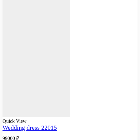
Quick View
Wedding dress 22015
99000
₽