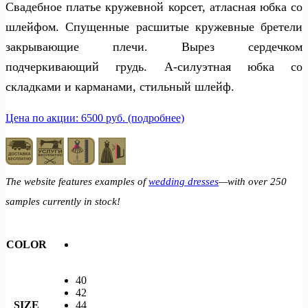
Свадебное платье кружевной корсет, атласная юбка со
шлейфом. Спущенные расшитые кружевные бретели
закрывающие плечи. Вырез сердечком
подчеркивающий грудь. А-силуэтная юбка со
складками и карманами, стильный шлейф.
Цена по акции: 6500 руб. (подробнее)
The website features examples of
wedding dresses
—with over 250
samples currently in stock!
COLOR
40
42
SIZE
44