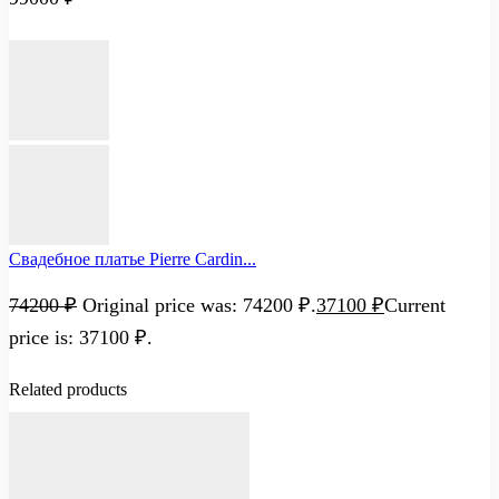
Свадебное платье Pierre Cardin...
74200
₽
Original price was: 74200 ₽.
37100
₽
Current
price is: 37100 ₽.
Related products