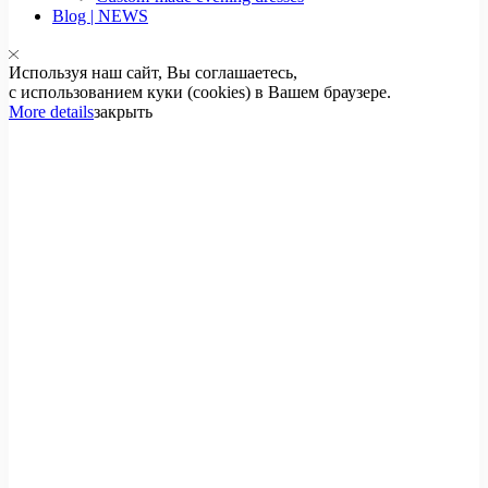
Blog | NEWS
Используя наш сайт, Вы соглашаетесь,
с использованием куки (cookies) в Вашем браузере.
More details
закрыть