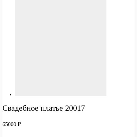
Свадебное платье 20017
65000
₽