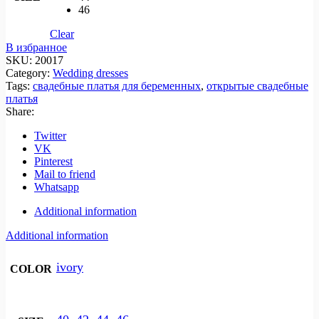
46
Clear
В избранное
SKU:
20017
Category:
Wedding dresses
Tags:
свадебные платья для беременных
,
открытые свадебные
платья
Share:
Twitter
VK
Pinterest
Mail to friend
Whatsapp
Additional information
Additional information
ivory
COLOR