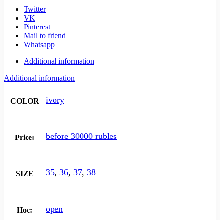
Twitter
VK
Pinterest
Mail to friend
Whatsapp
Additional information
Additional information
ivory
COLOR
before 30000 rubles
Price:
35
,
36
,
37
,
38
SIZE
open
Нос: