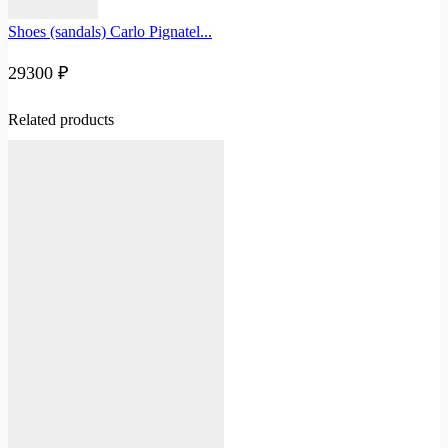
Shoes (sandals) Carlo Pignatel...
29300
₽
Related products