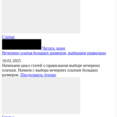
Статьи
Читать далее
Вечерние платья больших размеров, выбираем правильно
10.01.2025
Начинаем цикл статей о правильном выборе вечерних
платьев. Начнем с выбора вечерних платьев больших
размеров.
Продолжить чтение