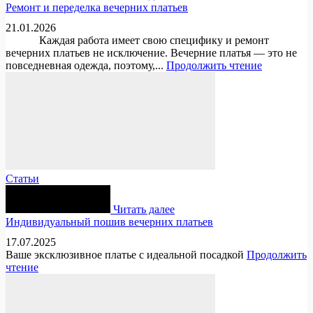
Ремонт и переделка вечерних платьев
21.01.2026
Каждая работа имеет свою специфику и ремонт
вечерних платьев не исключение. Вечерние платья — это не
повседневная одежда, поэтому,...
Продолжить чтение
Статьи
Читать далее
Индивидуальный пошив вечерних платьев
17.07.2025
Ваше эксклюзивное платье с идеальной посадкой
Продолжить
чтение