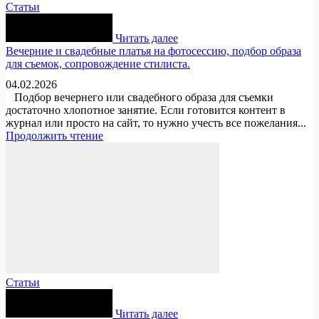
Статьи
Читать далее
Вечерние и свадебные платья на фотосессию, подбор образа
для съемок, сопровождение стилиста.
04.02.2026
Подбор вечернего или свадебного образа для съемки
достаточно хлопотное занятие. Если готовится контент в
журнал или просто на сайт, то нужно учесть все пожелания...
Продолжить чтение
Статьи
Читать далее