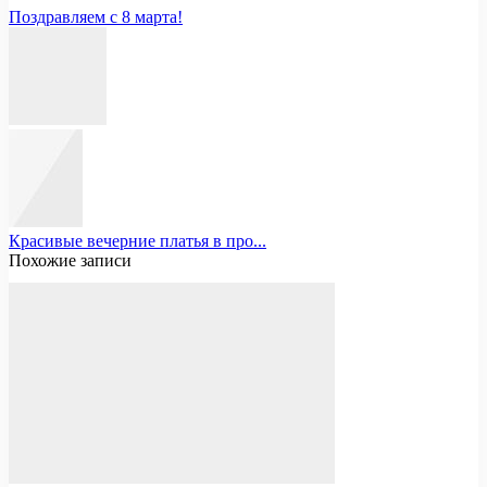
Поздравляем с 8 марта!
Красивые вечерние платья в про...
Похожие записи