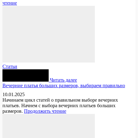
чтение
Статьи
Читать далее
Вечерние платья больших размеров, выбираем правильно
10.01.2025
Начинаем цикл статей о правильном выборе вечерних
платьев. Начнем с выбора вечерних платьев больших
размеров.
Продолжить чтение