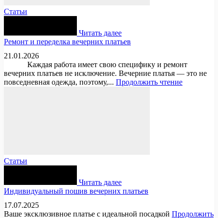
Статьи
Читать далее
Ремонт и переделка вечерних платьев
21.01.2026
Каждая работа имеет свою специфику и ремонт
вечерних платьев не исключение. Вечерние платья — это не
повседневная одежда, поэтому,...
Продолжить чтение
Статьи
Читать далее
Индивидуальный пошив вечерних платьев
17.07.2025
Ваше эксклюзивное платье с идеальной посадкой
Продолжить