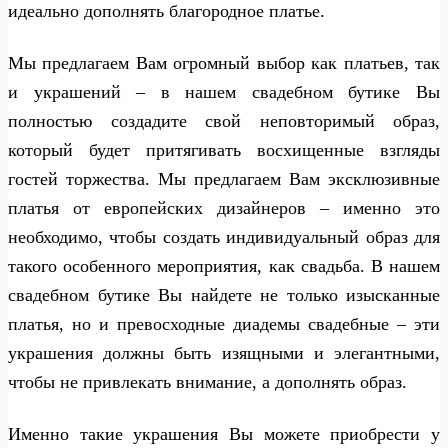
идеально дополнять благородное платье.
Мы предлагаем Вам огромный выбор как платьев, так
и украшений – в нашем свадебном бутике Вы
полностью создадите свой неповторимый образ,
который будет притягивать восхищенные взгляды
гостей торжества. Мы предлагаем Вам эксклюзивные
платья от европейских дизайнеров – именно это
необходимо, чтобы создать индивидуальный образ для
такого особенного мероприятия, как свадьба. В нашем
свадебном бутике Вы найдете не только изысканные
платья, но и превосходные диадемы свадебные – эти
украшения должны быть изящными и элегантными,
чтобы не привлекать внимание, а дополнять образ.
Именно такие украшения Вы можете приобрести у