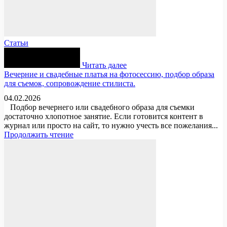
Статьи
Читать далее
Вечерние и свадебные платья на фотосессию, подбор образа
для съемок, сопровождение стилиста.
04.02.2026
Подбор вечернего или свадебного образа для съемки
достаточно хлопотное занятие. Если готовится контент в
журнал или просто на сайт, то нужно учесть все пожелания...
Продолжить чтение