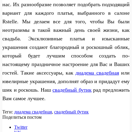
нас. Их разнообразие позволяет подобрать подходящий
вариант для каждого платья, выбранного в салоне
Rstelle. Мы делаем все для того, чтобы Вы были
неотразимы в такой важный день своей жизни, как
свадьба. Эксклюзивные платья и изысканные
украшения создают благородный и роскошный облик,
который будет лучшим способом создать по-
настоящему праздничное настроение для Вас и Ваших
гостей. Такие аксессуары, как
диадема свадебная
или
ювелирные украшения, дополнят образ и придадут ему
шик и роскошь. Наш
свадебный бутик
рад предложить
Вам самое лучшее.
Теги:
диадема свадебная
,
свадебный бутик
Поделиться постом
Twitter