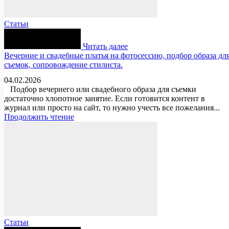
Статьи
Читать далее
Вечерние и свадебные платья на фотосессию, подбор образа дл
съемок, сопровождение стилиста.
04.02.2026
Подбор вечернего или свадебного образа для съемки
достаточно хлопотное занятие. Если готовится контент в
журнал или просто на сайт, то нужно учесть все пожелания...
Продолжить чтение
Статьи