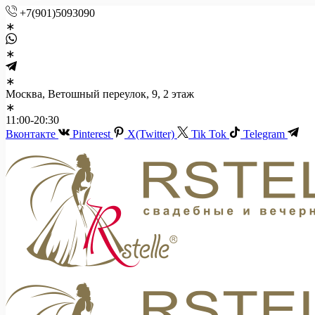
+7(901)5093090
Москва, Ветошный переулок, 9, 2 этаж
11:00-20:30
Вконтакте
Pinterest
X(Twitter)
Tik Tok
Telegram