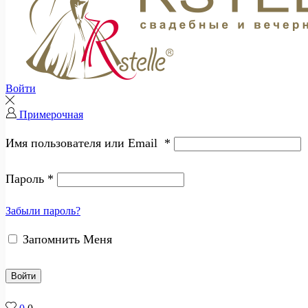
Войти
Примерочная
Имя пользователя или Email
*
Пароль
*
Забыли пароль?
Запомнить Меня
Войти