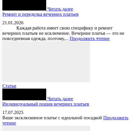
Читать далее
Ремонт и переделка вечерних платьев
21.01.2026
Каждая работа имеет свою специфику и ремонт
вечерних платьев не исключение. Вечерние платья — это не
повседневная одежда, поэтому,...
Продолжить чтение
Статьи
Читать далее
Индивидуальный пошив вечерних платьев
17.07.2025
Ваше эксклюзивное платье с идеальной посадкой
Продолжить
чтение