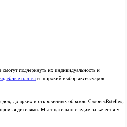
 смогут подчеркнуть их индивидуальность и
вадебные платья
и широкий выбор аксессуаров
ов, до ярких и откровенных образов. Салон «Rstelle»,
производителями. Мы тщательно следим за качеством