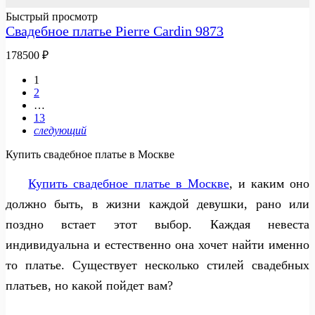
Быстрый просмотр
Свадебное платье Pierre Cardin 9873
178500
₽
1
2
…
13
следующий
Купить свадебное платье в Москве
Купить свадебное платье в Москве
, и каким оно
должно быть, в жизни каждой девушки, рано или
поздно встает этот выбор. Каждая невеста
индивидуальна и естественно она хочет найти именно
то платье. Существует несколько стилей свадебных
платьев, но какой пойдет вам?