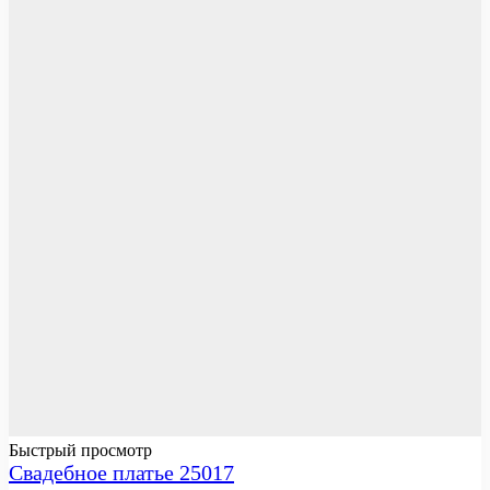
Быстрый просмотр
Свадебное платье 25017