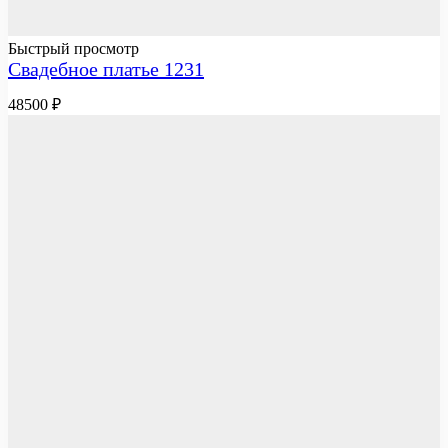
Быстрый просмотр
Свадебное платье 1231
48500
₽