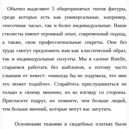
Обычно выделяют 5 общепринятых типов фигуры,
среди которых есть как универсальные, например,
«песочные часы», так и более индивидуальные. Наши
стилисты имеют огромный опыт, современный подход,
а также, свои профессиональные секреты. Они без
труда смогут предложить вам как классический образ,
так и индивидуальные силуэты. Мы в салоне Rstelle,
стараемся работать без шаблонов, а потому часто
слышим от невест: «никогда бы не подумала, что мне
это может подойти». Старайтесь прислушиваться не
только к своему мнению, но ко взгляду со стороны.
Пригласите подруг, но помните, чем больше людей,
тем больше мнений, которые могут вас запутать.
Основными тканями в свадебных платьях были