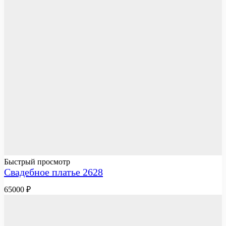
Быстрый просмотр
Свадебное платье 2628
65000
₽