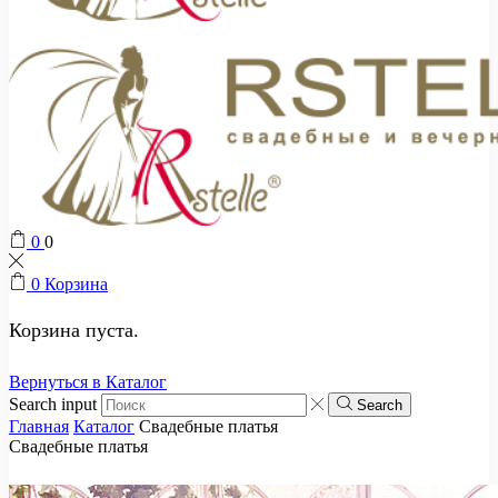
0
0
0
Корзина
Корзина пуста.
Вернуться в Каталог
Search input
Search
Главная
Каталог
Свадебные платья
Свадебные платья