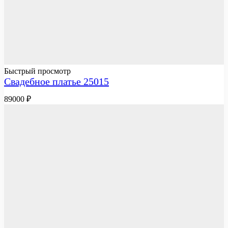
Быстрый просмотр
Свадебное платье 25015
89000
₽