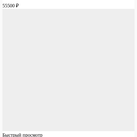
55500
₽
Быстрый просмотр