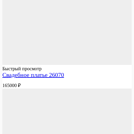
Быстрый просмотр
Свадебное платье 26070
165000
₽