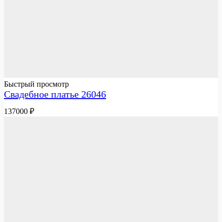
Быстрый просмотр
Свадебное платье 26046
137000
₽