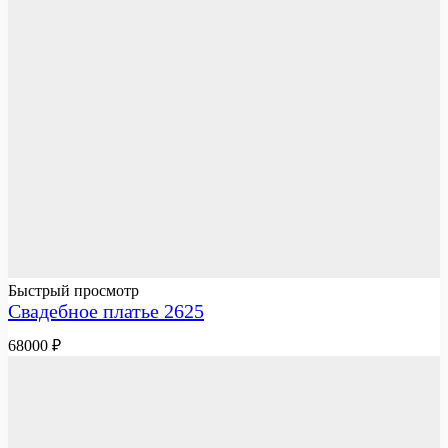
Быстрый просмотр
Свадебное платье 2625
68000
₽