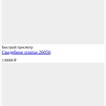
Быстрый просмотр
Свадебное платье 26056
130000
₽