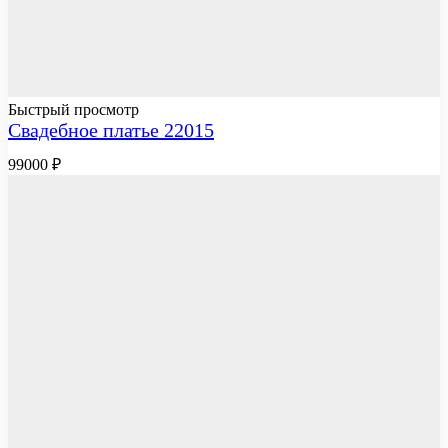
Быстрый просмотр
Свадебное платье 22015
99000
₽