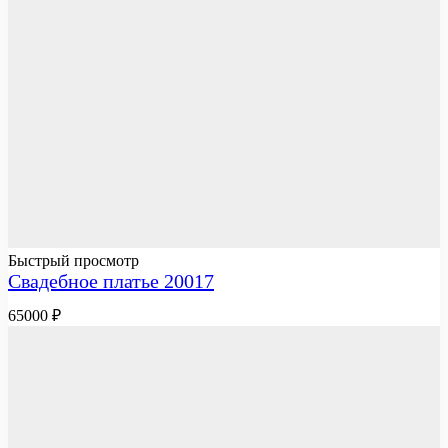
Быстрый просмотр
Свадебное платье 20017
65000
₽