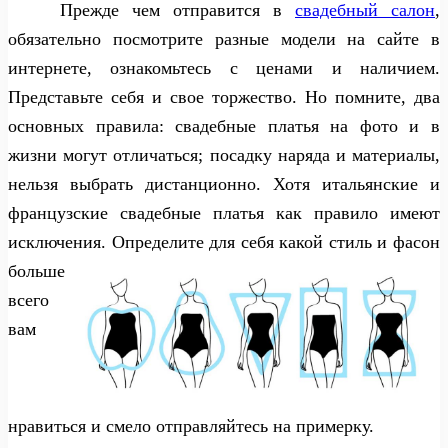
Прежде чем отправится в
свадебный салон
,
обязательно посмотрите разные модели на сайте в
интернете, ознакомьтесь с ценами и наличием.
Представьте себя и свое торжество. Но помните, два
основных правила: свадебные платья на фото и в
жизни могут отличаться; посадку наряда и материалы,
нельзя выбрать дистанционно. Хотя итальянские и
французские свадебные платья как правило имеют
исключения.
Определите для себя какой стиль и фасон
больше
всего
вам
нравиться и смело отправляйтесь на примерку.