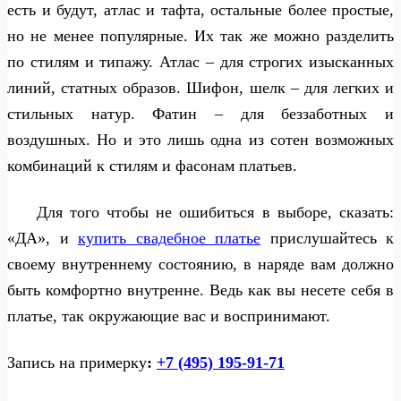
есть и будут, атлас и тафта, остальные более простые,
но не менее популярные. Их так же можно разделить
по стилям и типажу. Атлас – для строгих изысканных
линий, статных образов. Шифон, шелк – для легких и
стильных натур. Фатин – для беззаботных и
воздушных. Но и это лишь одна из сотен возможных
комбинаций к стилям и фасонам платьев.
Для того чтобы не ошибиться в выборе, сказать:
«ДА», и
купить свадебное платье
прислушайтесь к
своему внутреннему состоянию, в наряде вам должно
быть комфортно внутренне. Ведь как вы несете себя в
платье, так окружающие вас и воспринимают.
Запись на примерку
:
+7 (495) 195-91-71