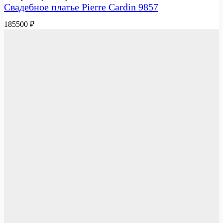
Свадебное платье Pierre Cardin 9857
185500
₽