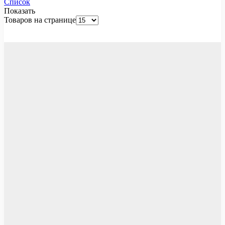
Список
Показать
Товаров на странице