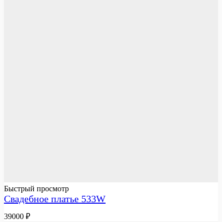
Быстрый просмотр
Свадебное платье 533W
39000
₽