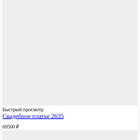
Быстрый просмотр
Свадебное платье 2635
69500
₽