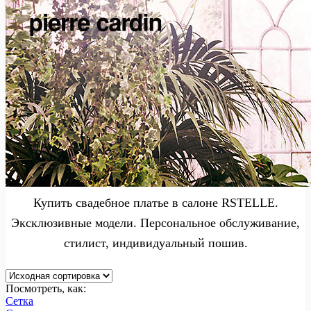
Купить свадебное платье в салоне RSTELLE.
Эксклюзивные модели. Персональное обслуживание,
стилист, индивидуальный пошив.
Посмотреть, как:
Сетка