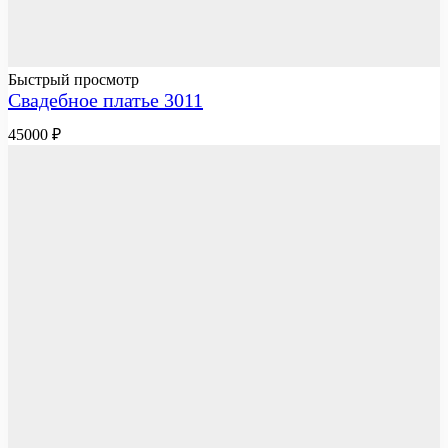
Быстрый просмотр
Свадебное платье 3011
45000
₽