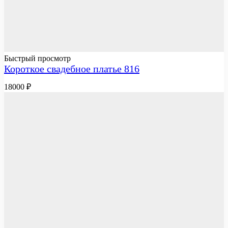
Быстрый просмотр
Короткое свадебное платье 816
18000
₽