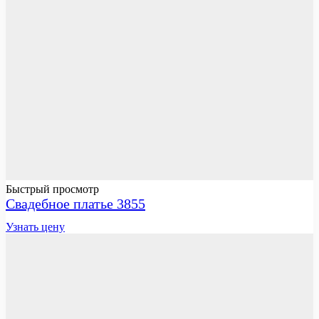
Быстрый просмотр
Свадебное платье 3855
Узнать цену