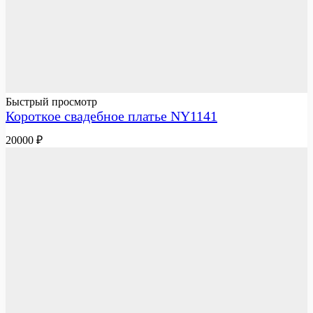
Быстрый просмотр
Короткое свадебное платье NY1141
20000
₽