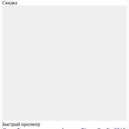
Скидка
Быстрый просмотр