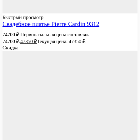
Быстрый просмотр
Свадебное платье Pierre Cardin 9312
74700
₽
Первоначальная цена составляла
74700 ₽.
47350
₽
Текущая цена: 47350 ₽.
Скидка