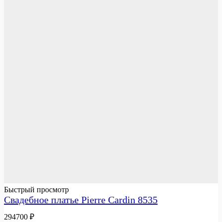
Быстрый просмотр
Свадебное платье Pierre Cardin 8535
294700
₽