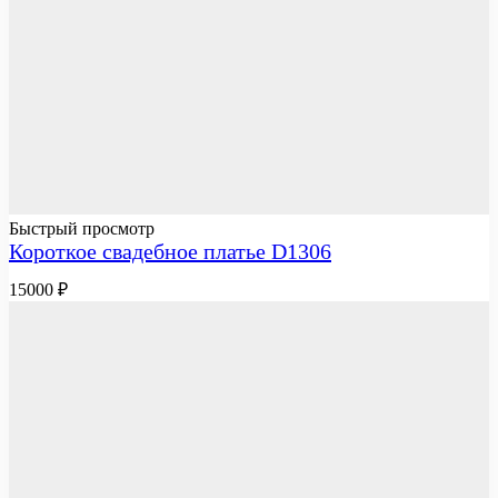
Быстрый просмотр
Короткое свадебное платье D1306
15000
₽