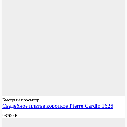
Быстрый просмотр
Свадебное платье короткое Pierre Cardin 1626
98700
₽