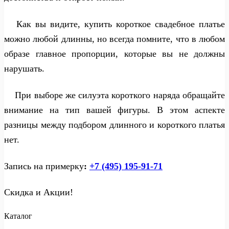
Как вы видите, купить короткое свадебное платье
можно любой длинны, но всегда помните, что в любом
образе главное пропорции, которые вы не должны
нарушать.
При выборе же силуэта короткого наряда обращайте
внимание на тип вашей фигуры. В этом аспекте
разницы между подбором длинного и короткого платья
нет.
Запись на примерку
:
+7 (495) 195-91-71
Скидка и Акции!
Каталог