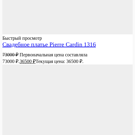
Быстрый просмотр
Свадебное платье Pierre Cardin 1316
73000
₽
Первоначальная цена составляла
73000 ₽.
36500
₽
Текущая цена: 36500 ₽.