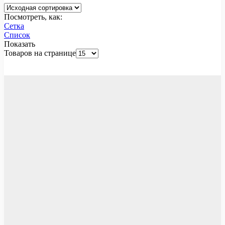
Посмотреть, как:
Сетка
Список
Показать
Товаров на странице