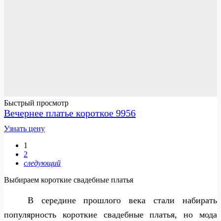
Быстрый просмотр
Вечернее платье короткое 9956
Узнать цену
1
2
следующий
Выбираем короткие свадебные платья
В середине прошлого века стали набирать
популярность короткие свадебные платья, но мода