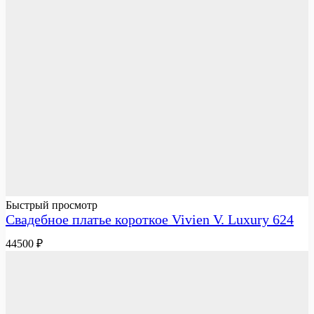
Быстрый просмотр
Свадебное платье короткое Vivien V. Luxury 624
44500
₽