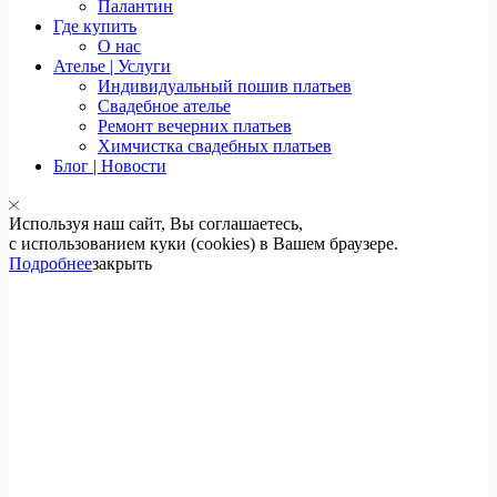
Палантин
Где купить
О нас
Ателье | Услуги
Индивидуальный пошив платьев
Свадебное ателье
Ремонт вечерних платьев
Химчистка свадебных платьев
Блог | Новости
Используя наш сайт, Вы соглашаетесь,
с использованием куки (cookies) в Вашем браузере.
Подробнее
закрыть