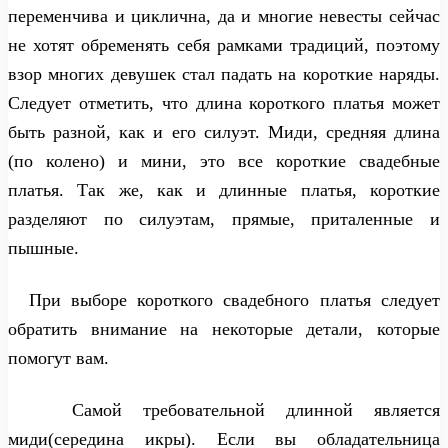
переменчива и циклична, да и многие невесты сейчас
не хотят обременять себя рамками традиций, поэтому
взор многих девушек стал падать на короткие наряды.
Следует отметить, что длина короткого платья может
быть разной, как и его силуэт. Миди, средняя длина
(по колено) и мини, это все короткие свадебные
платья. Так же, как и длинные платья, короткие
разделяют по силуэтам, прямые, приталенные и
пышные.
При выборе короткого свадебного платья следует
обратить внимание на некоторые детали, которые
помогут вам.
Самой требовательной длинной является
миди(середина икры). Если вы обладательница