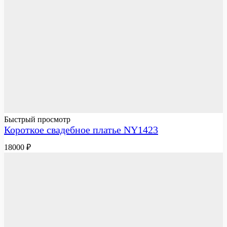
Быстрый просмотр
Короткое свадебное платье NY1423
18000
₽