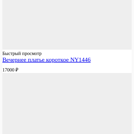
Быстрый просмотр
Вечернее платье короткое NY1446
17000
₽