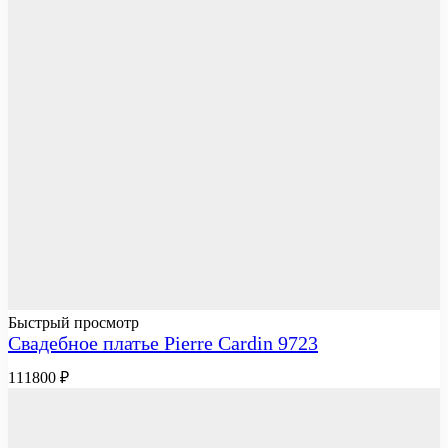
Быстрый просмотр
Свадебное платье Pierre Cardin 9723
111800
₽