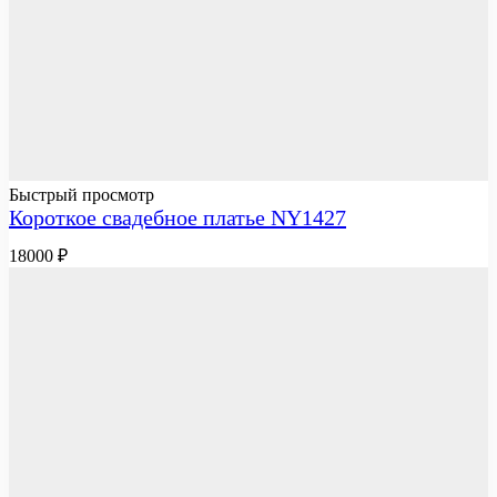
Быстрый просмотр
Короткое свадебное платье NY1427
18000
₽