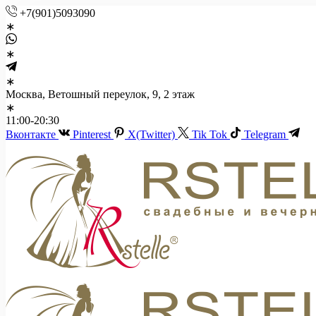
+7(901)5093090
Москва, Ветошный переулок, 9, 2 этаж
11:00-20:30
Вконтакте
Pinterest
X(Twitter)
Tik Tok
Telegram