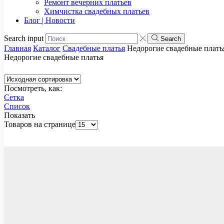
Ремонт вечерних платьев
Химчистка свадебных платьев
Блог | Новости
Search input
Search
Главная
Каталог
Свадебные платья
Недорогие свадебные плать
Недорогие свадебные платья
Посмотреть, как:
Сетка
Список
Показать
Товаров на странице