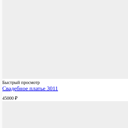
Быстрый просмотр
Свадебное платье 3011
45000
₽