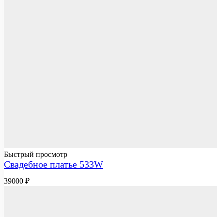
Быстрый просмотр
Свадебное платье 533W
39000
₽