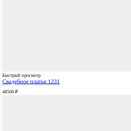
Быстрый просмотр
Свадебное платье 1231
48500
₽