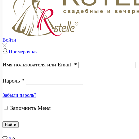
Войти
Примерочная
Имя пользователя или Email
*
Пароль
*
Забыли пароль?
Запомнить Меня
Войти