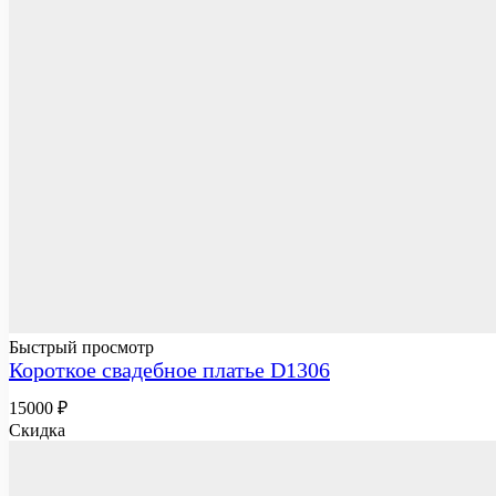
Быстрый просмотр
Короткое свадебное платье D1306
15000
₽
Скидка