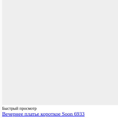
Быстрый просмотр
Вечернее платье короткое Soon 6933