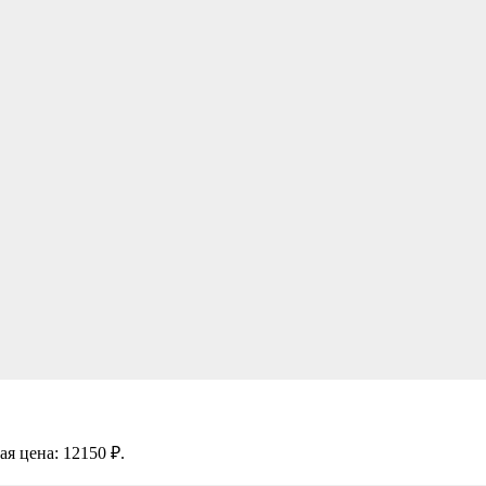
я цена: 12150 ₽.