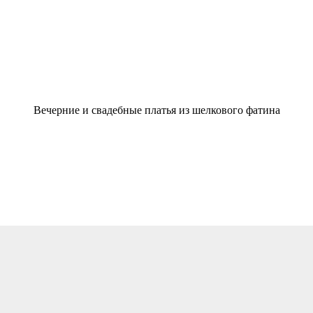
Вечерние и свадебные платья из шелкового фатина