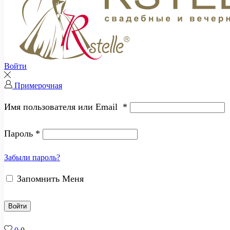
Войти
Примерочная
Имя пользователя или Email
*
Пароль
*
Забыли пароль?
Запомнить Меня
Войти