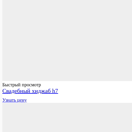
Быстрый просмотр
Свадебный хиджаб h7
Узнать цену