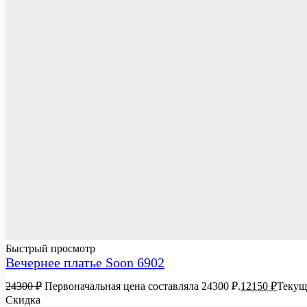
Быстрый просмотр
Вечернее платье Soon 6902
24300
₽
Первоначальная цена составляла 24300 ₽.
12150
₽
Текуща
Скидка