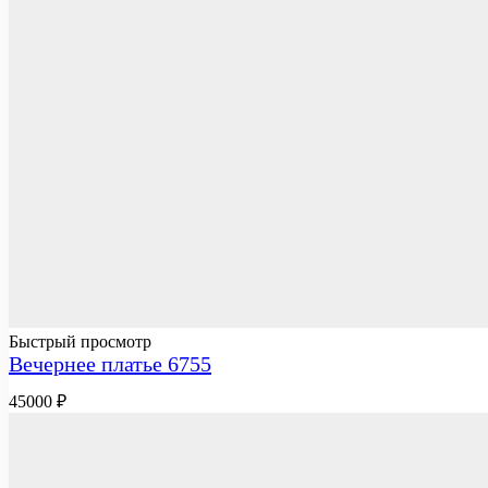
Быстрый просмотр
Вечернее платье 6755
45000
₽