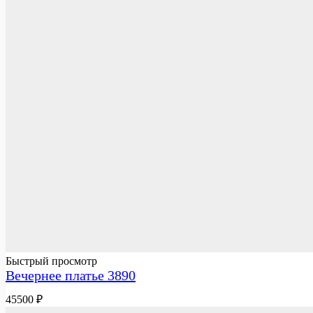
Быстрый просмотр
Вечернее платье 3890
45500
₽