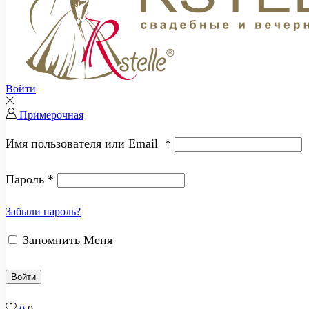
Войти
Примерочная
Имя пользователя или Email
*
Пароль
*
Забыли пароль?
Запомнить Меня
Войти