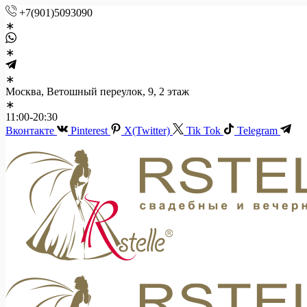
+7(901)5093090
Москва, Ветошный переулок, 9, 2 этаж
11:00-20:30
Вконтакте
Pinterest
X(Twitter)
Tik Tok
Telegram