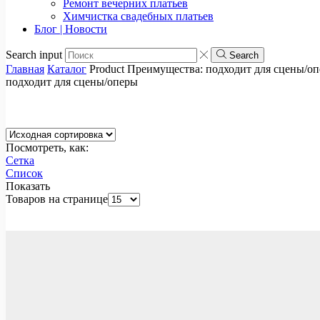
Ремонт вечерних платьев
Химчистка свадебных платьев
Блог | Новости
Search input
Search
Главная
Каталог
Product Преимущества:
подходит для сцены/о
подходит для сцены/оперы
Посмотреть, как:
Сетка
Список
Показать
Товаров на странице