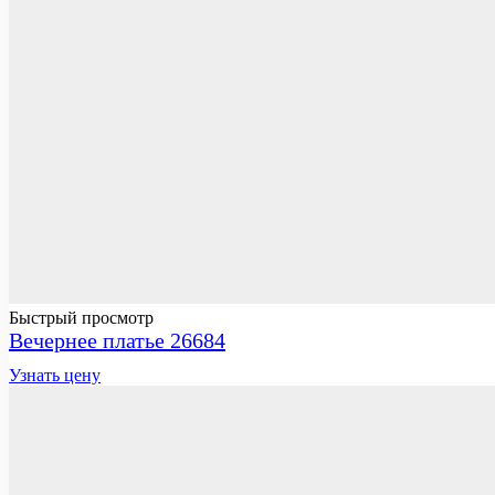
Быстрый просмотр
Вечернее платье 26684
Узнать цену