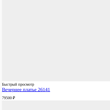
Быстрый просмотр
Вечернее платье 26141
79500
₽