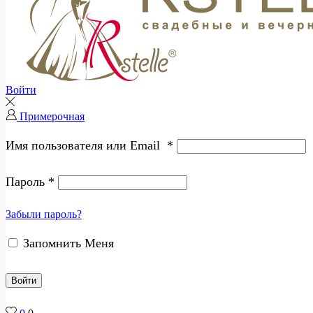
Войти
Примерочная
Имя пользователя или Email
*
Пароль
*
Забыли пароль?
Запомнить Меня
Войти