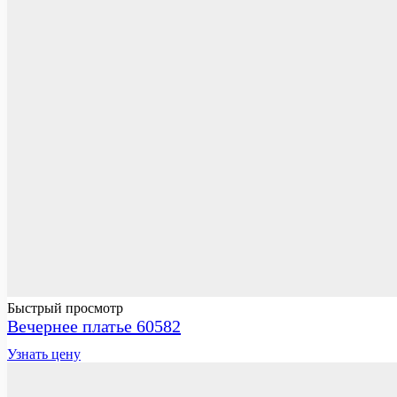
Быстрый просмотр
Вечернее платье 60582
Узнать цену