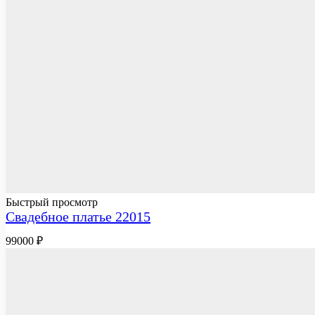
Быстрый просмотр
Свадебное платье 22015
99000
₽