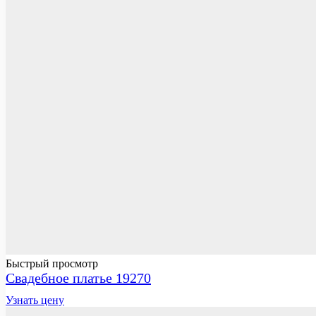
Быстрый просмотр
Свадебное платье 19270
Узнать цену