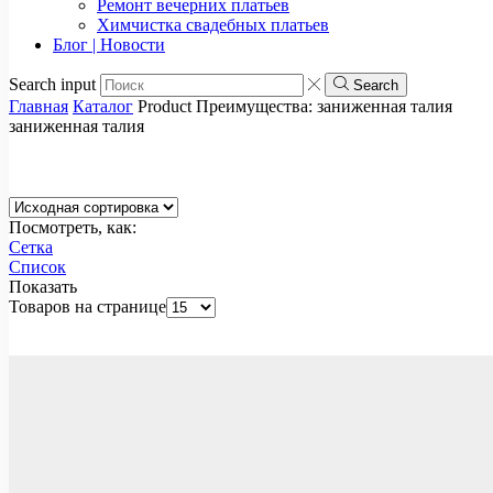
Ремонт вечерних платьев
Химчистка свадебных платьев
Блог | Новости
Search input
Search
Главная
Каталог
Product Преимущества:
заниженная талия
заниженная талия
Посмотреть, как:
Сетка
Список
Показать
Товаров на странице