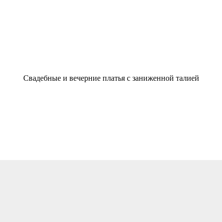
Свадебные и вечерние платья с заниженной талией