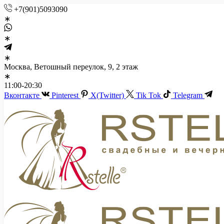
+7(901)5093090
Москва, Ветошный переулок, 9, 2 этаж
11:00-20:30
Вконтакте
Pinterest
X(Twitter)
Tik Tok
Telegram