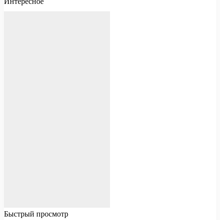
Интересное
Быстрый просмотр