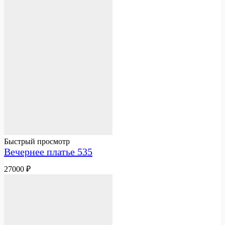
Быстрый просмотр
Вечернее платье 535
27000
₽