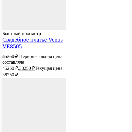
Быстрый просмотр
Свадебное платье Venus
VE8505
45250
₽
Первоначальная цена
составляла
45250 ₽.
38250
₽
Текущая цена:
38250 ₽.