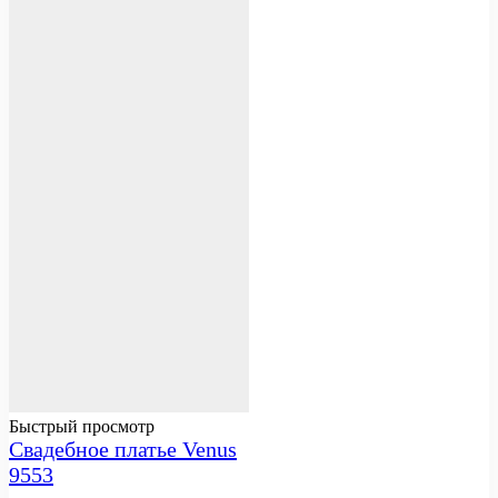
Быстрый просмотр
Свадебное платье Venus
9553