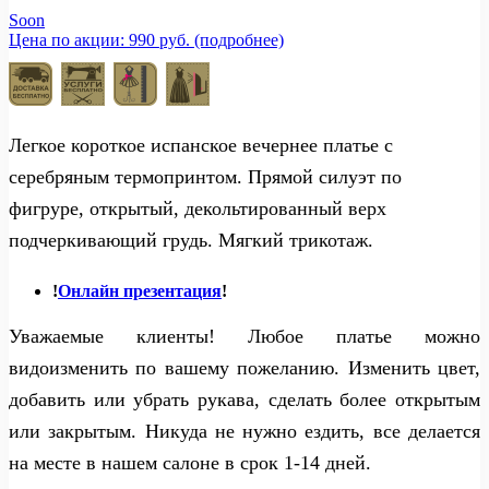
Soon
Цена по акции: 990 руб. (подробнее)
Легкое короткое испанское вечернее платье с
серебряным термопринтом. Прямой силуэт по
фигруре, открытый, декольтированный верх
подчеркивающий грудь. Мягкий трикотаж.
!
Онлайн презентация
!
Уважаемые клиенты! Любое платье можно
видоизменить по вашему пожеланию. Изменить цвет,
добавить или убрать рукава, сделать более открытым
или закрытым. Никуда не нужно ездить, все делается
на месте в нашем салоне в срок 1-14 дней.