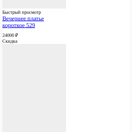
Быстрый просмотр
Вечернее платье
короткое 529
24000
₽
Скидка