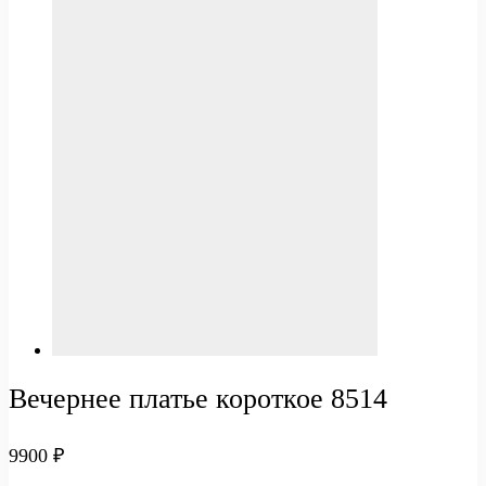
Вечернее платье короткое 8514
9900
₽