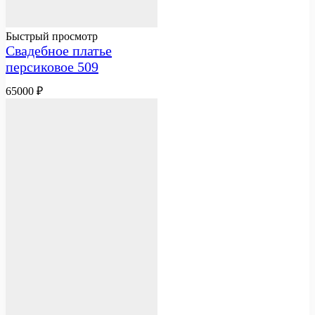
Быстрый просмотр
Свадебное платье
персиковое 509
65000
₽