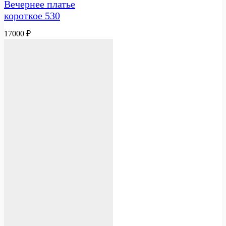
Вечернее платье
короткое 530
17000
₽