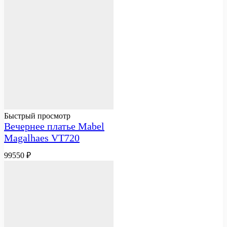
Быстрый просмотр
Вечернее платье Mabel
Magalhaes VT720
99550
₽