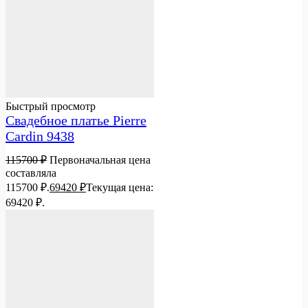
Быстрый просмотр
Свадебное платье Pierre
Cardin 9438
115700
₽
Первоначальная цена
составляла
115700 ₽.
69420
₽
Текущая цена:
69420 ₽.