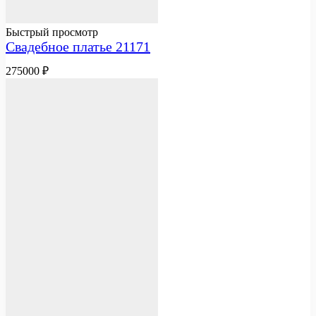
Быстрый просмотр
Свадебное платье 21171
275000
₽