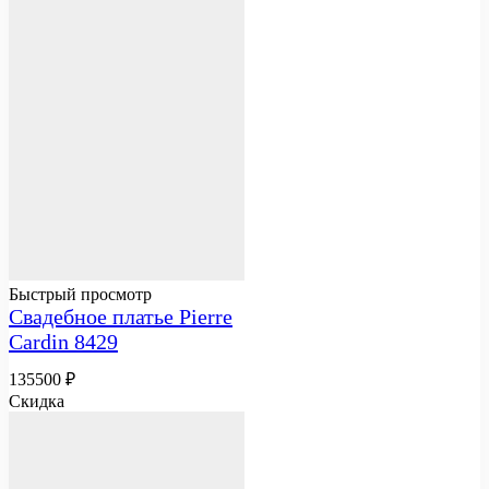
Быстрый просмотр
Свадебное платье Pierre
Cardin 8429
135500
₽
Скидка