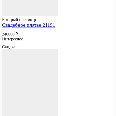
Быстрый просмотр
Свадебное платье 21191
240000
₽
Интересное
Скидка