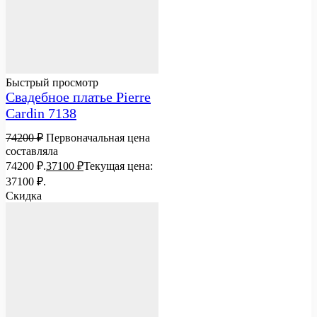
Быстрый просмотр
Свадебное платье Pierre
Cardin 7138
74200
₽
Первоначальная цена
составляла
74200 ₽.
37100
₽
Текущая цена:
37100 ₽.
Скидка