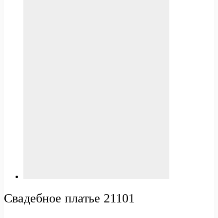
Свадебное платье 21101