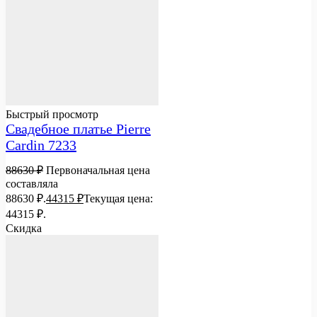
Быстрый просмотр
Свадебное платье Pierre
Cardin 7233
88630
₽
Первоначальная цена
составляла
88630 ₽.
44315
₽
Текущая цена:
44315 ₽.
Скидка