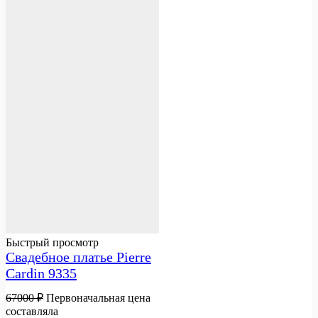
Быстрый просмотр
Свадебное платье Pierre
Cardin 9335
67000
₽
Первоначальная цена
составляла