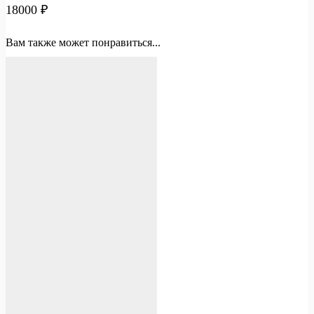
18000
₽
Вам также может понравиться...