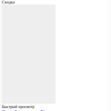
Скидка
Быстрый просмотр