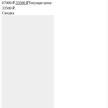
67000 ₽.
33500
₽
Текущая цена:
33500 ₽.
Скидка