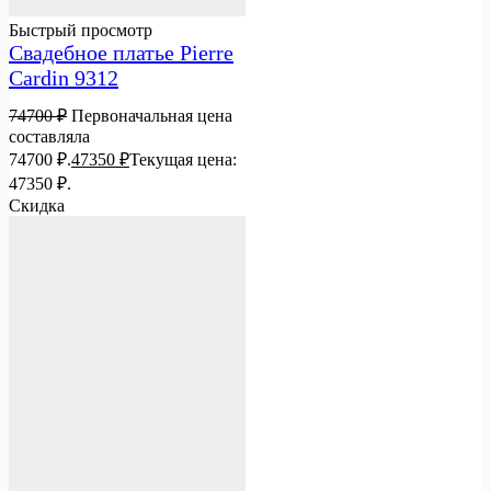
Быстрый просмотр
Свадебное платье Pierre
Cardin 9312
74700
₽
Первоначальная цена
составляла
74700 ₽.
47350
₽
Текущая цена:
47350 ₽.
Скидка