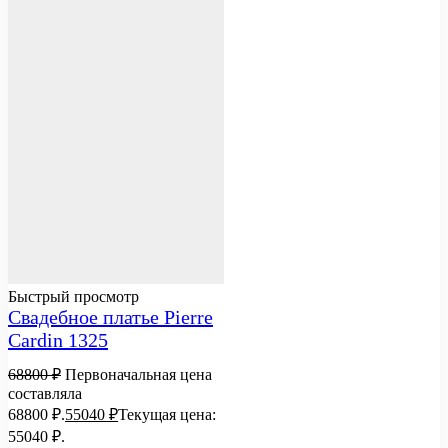
Быстрый просмотр
Свадебное платье Pierre
Cardin 1325
68800
₽
Первоначальная цена
составляла
68800 ₽.
55040
₽
Текущая цена:
55040 ₽.