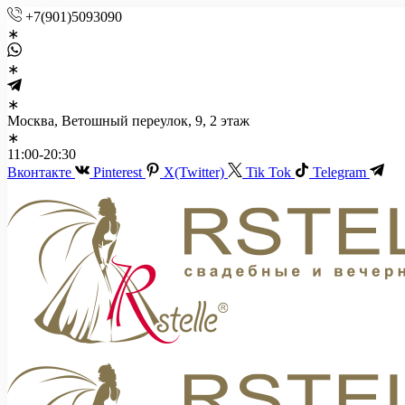
+7(901)5093090
Москва, Ветошный переулок, 9, 2 этаж
11:00-20:30
Вконтакте
Pinterest
X(Twitter)
Tik Tok
Telegram