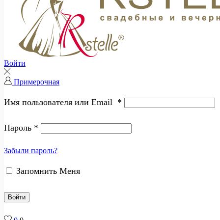
Войти
Примерочная
Имя пользователя или Email
*
Пароль
*
Забыли пароль?
Запомнить Меня
Войти