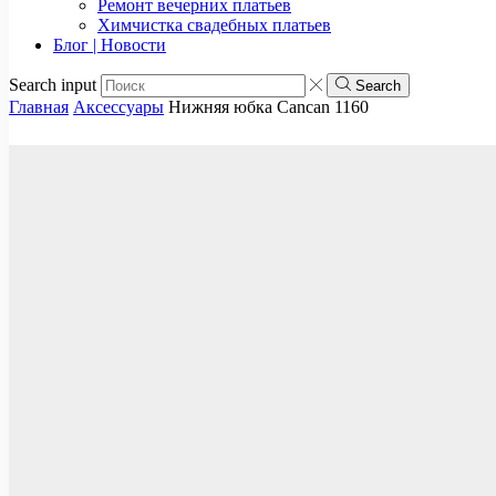
Ремонт вечерних платьев
Химчистка свадебных платьев
Блог | Новости
Search input
Search
Главная
Аксессуары
Нижняя юбка Cancan 1160