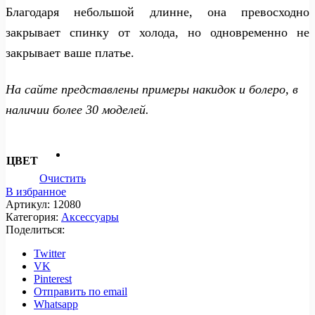
Благодаря небольшой длинне, она превосходно
закрывает спинку от холода, но одновременно не
закрывает ваше платье.
На сайте представлены примеры накидок и болеро, в
наличии более 30 моделей.
ЦВЕТ
Очистить
В избранное
Артикул:
12080
Категория:
Аксессуары
Поделиться:
Twitter
VK
Pinterest
Отправить по email
Whatsapp