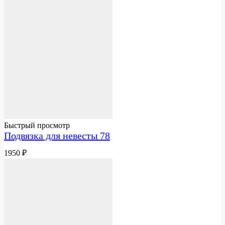
Быстрый просмотр
Подвязка для невесты 78
1950
₽