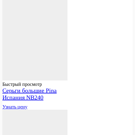
Быстрый просмотр
Серьги большие Pina
Испания NB240
Узнать цену