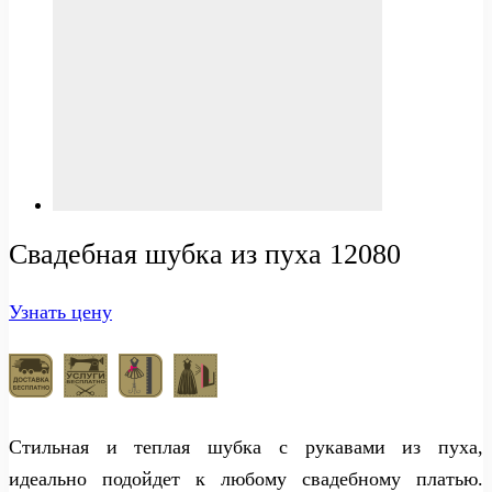
Свадебная шубка из пуха 12080
Узнать цену
Стильная и теплая шубка с рукавами из пуха,
идеально подойдет к любому свадебному платью.