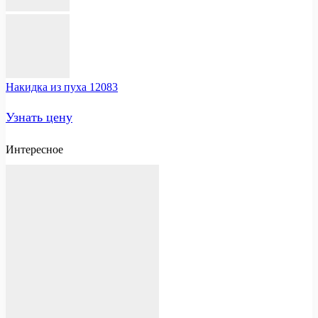
Накидка из пуха 12083
Узнать цену
Интересное