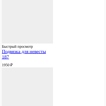
Быстрый просмотр
Подвязка для невесты
187
1950
₽