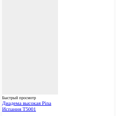
Быстрый просмотр
Диадема высокая Pina
Испания T5001