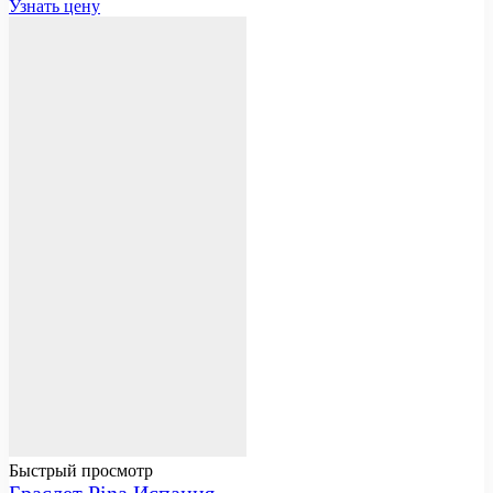
Узнать цену
Быстрый просмотр
Браслет Pina Испания