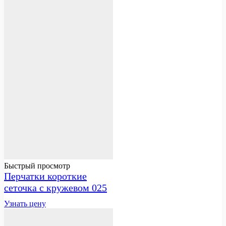
Быстрый просмотр
Перчатки короткие
сеточка с кружевом 025
Узнать цену