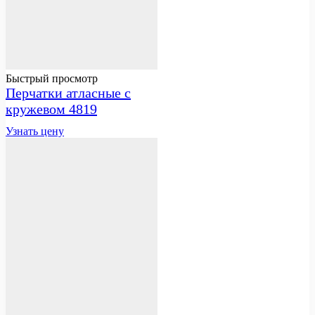
Быстрый просмотр
Перчатки атласные с
кружевом 4819
Узнать цену