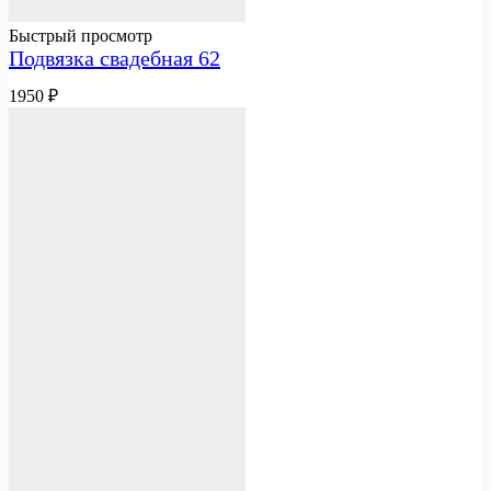
Быстрый просмотр
Подвязка свадебная 62
1950
₽