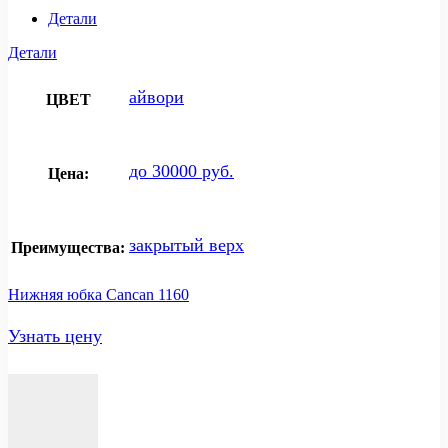
Детали
Детали
айвори
ЦВЕТ
до 30000 руб.
Цена:
закрытый верх
Преимущества:
Нижняя юбка Cancan 1160
Узнать цену