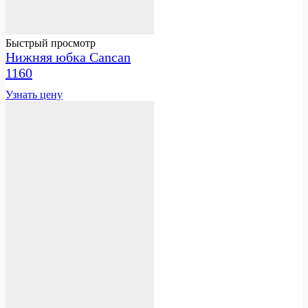
Быстрый просмотр
Нижняя юбка Cancan
1160
Узнать цену