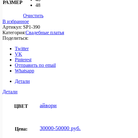
РАЗМЕР
48
Очистить
В избранное
Артикул:
SP1-390
Категория:
Свадебные платья
Поделиться:
Twitter
VK
Pinterest
Отправить по email
Whatsapp
Детали
Детали
айвори
ЦВЕТ
30000-50000 руб.
Цена: