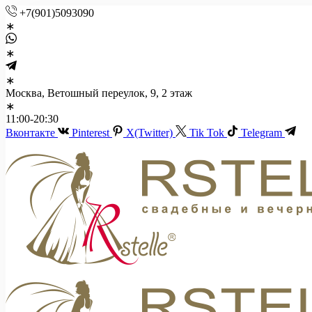
+7(901)5093090
Москва, Ветошный переулок, 9, 2 этаж
11:00-20:30
Вконтакте
Pinterest
X(Twitter)
Tik Tok
Telegram