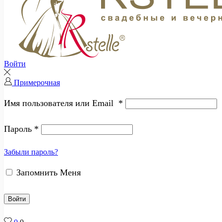
Войти
Примерочная
Имя пользователя или Email
*
Пароль
*
Забыли пароль?
Запомнить Меня
Войти