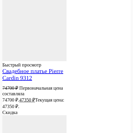
Быстрый просмотр
Свадебное платье Pierre
Cardin 9312
74700
₽
Первоначальная цена
составляла
74700 ₽.
47350
₽
Текущая цена:
47350 ₽.
Скидка