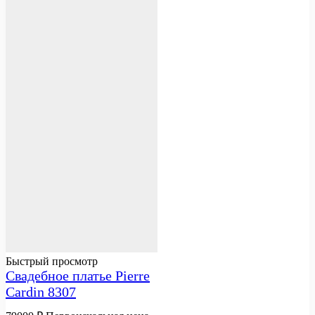
Быстрый просмотр
Свадебное платье Pierre
Cardin 8307