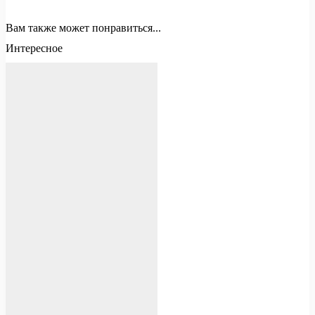
Вам также может понравиться...
Интересное