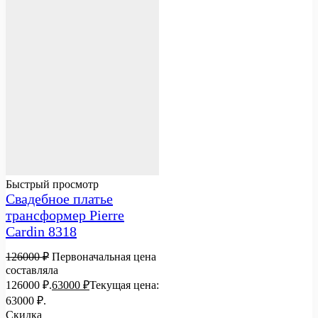
Быстрый просмотр
Свадебное платье
трансформер Pierre
Cardin 8318
126000
₽
Первоначальная цена
составляла
126000 ₽.
63000
₽
Текущая цена:
63000 ₽.
Скидка