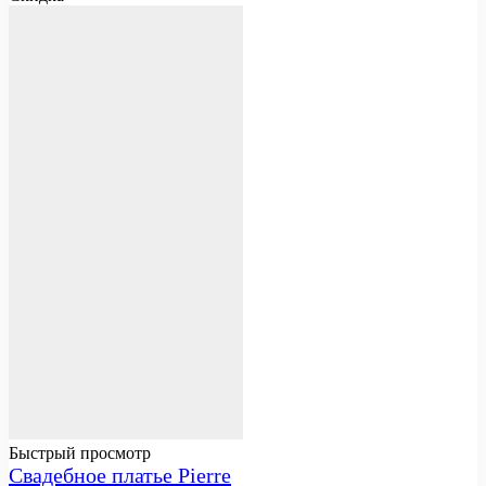
Быстрый просмотр
Свадебное платье Pierre