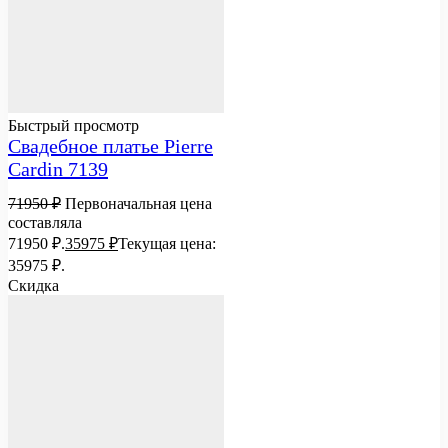
Быстрый просмотр
Свадебное платье Pierre
Cardin 7139
71950
₽
Первоначальная цена
составляла
71950 ₽.
35975
₽
Текущая цена:
35975 ₽.
Скидка