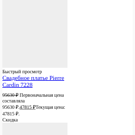
Быстрый просмотр
Свадебное платье Pierre
Cardin 7228
95630
₽
Первоначальная цена
составляла
95630 ₽.
47815
₽
Текущая цена:
47815 ₽.
Скидка