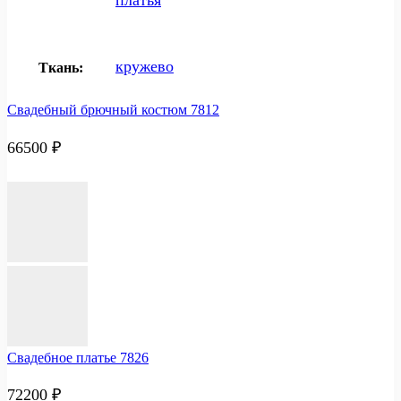
кружево
Ткань:
Свадебный брючный костюм 7812
66500
₽
Свадебное платье 7826
72200
₽