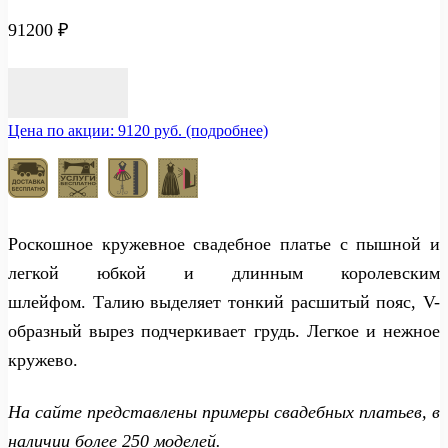
91200
₽
Цена по акции: 9120 руб. (подробнее)
Роскошное кружевное свадебное платье с пышной и
легкой юбкой и длинным королевским
шлейфом. Талию выделяет тонкий расшитый пояс, V-
образный вырез подчеркивает грудь. Легкое и нежное
кружево.
На сайте представлены примеры свадебных платьев, в
наличии более 250 моделей.