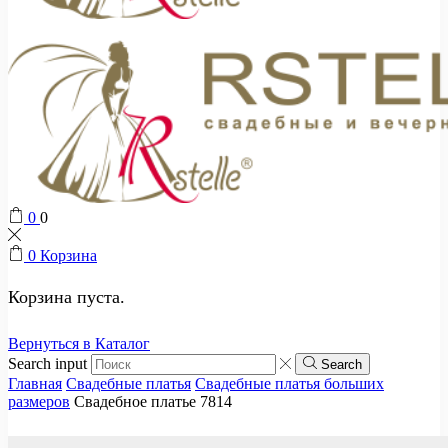
0
0
0
Корзина
Корзина пуста.
Вернуться в Каталог
Search input
Search
Главная
Свадебные платья
Свадебные платья больших
размеров
Свадебное платье 7814