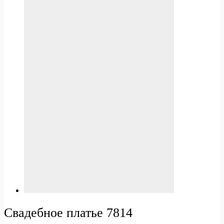
Свадебное платье 7814