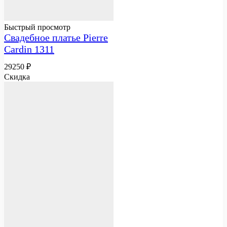
Быстрый просмотр
Свадебное платье Pierre
Cardin 1311
29250
₽
Скидка