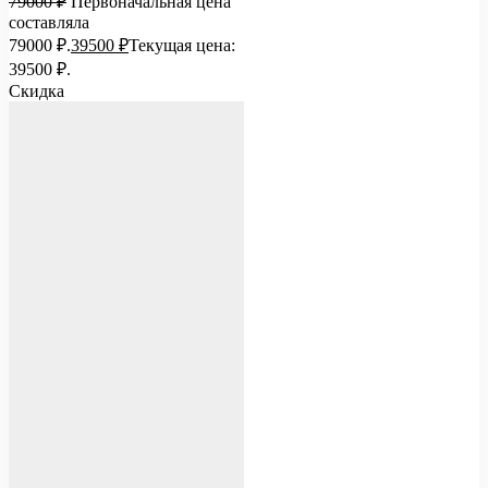
79000
₽
Первоначальная цена
составляла
79000 ₽.
39500
₽
Текущая цена:
39500 ₽.
Скидка