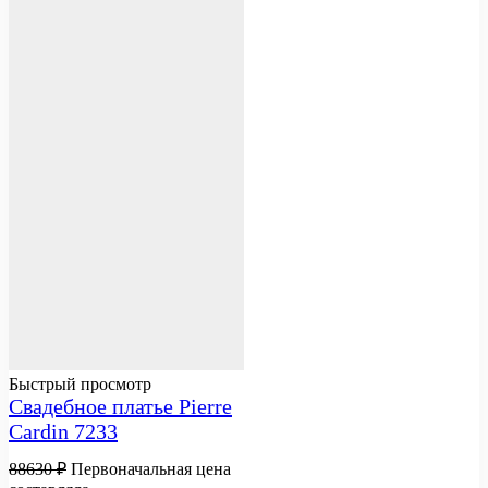
Быстрый просмотр
Свадебное платье Pierre
Cardin 7233
88630
₽
Первоначальная цена