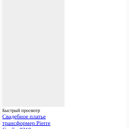
Быстрый просмотр
Свадебное платье
трансформер Pierre