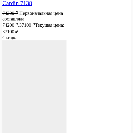
Cardin 7138
74200
₽
Первоначальная цена
составляла
74200 ₽.
37100
₽
Текущая цена:
37100 ₽.
Скидка