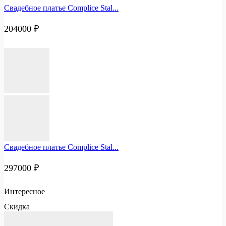
Свадебное платье Complice Stal...
204000
₽
Свадебное платье Complice Stal...
297000
₽
Интересное
Скидка