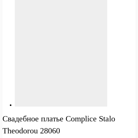
Свадебное платье Complice Stalo
Theodorou 28060