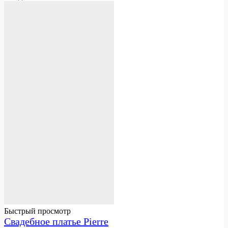
Быстрый просмотр
Свадебное платье Pierre