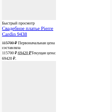
Быстрый просмотр
Свадебное платье Pierre
Cardin 9438
115700
₽
Первоначальная цена
составляла
115700 ₽.
69420
₽
Текущая цена:
69420 ₽.