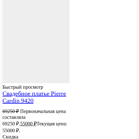
Быстрый просмотр
Свадебное платье Pierre
Cardin 9420
69250
₽
Первоначальная цена
составляла
69250 ₽.
55000
₽
Текущая цена:
55000 ₽.
Скидка