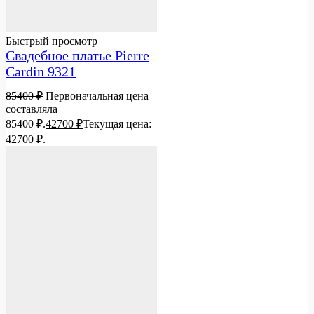
Быстрый просмотр
Свадебное платье Pierre
Cardin 9321
85400
₽
Первоначальная цена
составляла
85400 ₽.
42700
₽
Текущая цена:
42700 ₽.