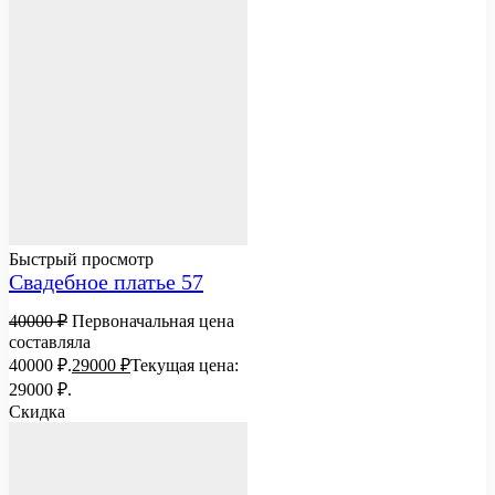
Быстрый просмотр
Свадебное платье 57
40000
₽
Первоначальная цена
составляла
40000 ₽.
29000
₽
Текущая цена:
29000 ₽.
Скидка