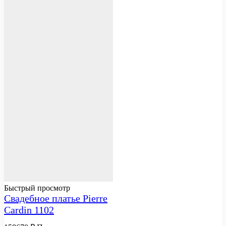
Быстрый просмотр
Свадебное платье Pierre
Cardin 1102