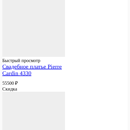
Быстрый просмотр
Свадебное платье Pierre
Cardin 4330
55500
₽
Скидка