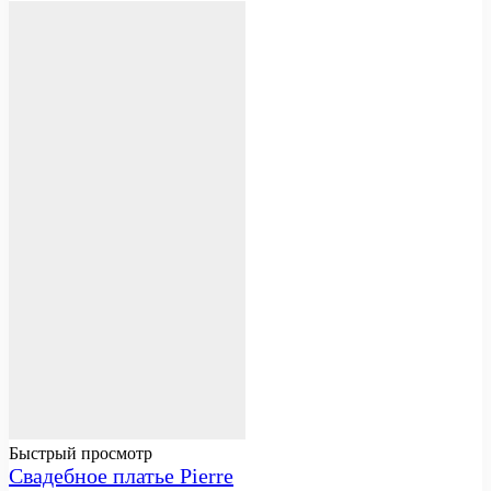
Быстрый просмотр
Свадебное платье Pierre