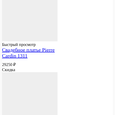
Быстрый просмотр
Свадебное платье Pierre
Cardin 1311
29250
₽
Скидка