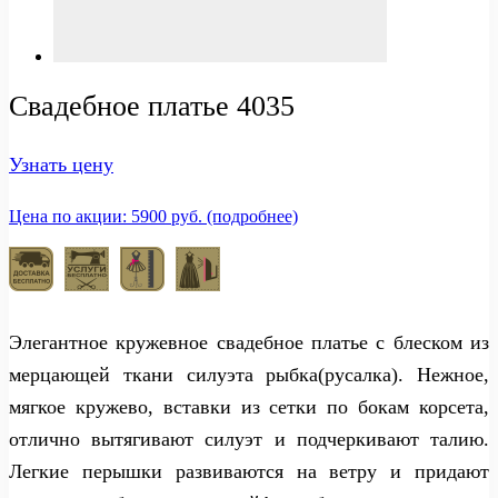
Свадебное платье 4035
Узнать цену
Цена по акции: 5900 руб. (подробнее)
Элегантное кружевное свадебное платье с блеском из
мерцающей ткани силуэта рыбка(русалка). Нежное,
мягкое кружево, вставки из сетки по бокам корсета,
отлично вытягивают силуэт и подчеркивают талию.
Легкие перышки развиваются на ветру и придают