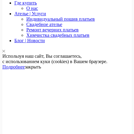
Где купить
О нас
Ателье | Услуги
Индивидуальный пошив платьев
Свадебное ателье
Ремонт вечерних платьев
Химчистка свадебных платьев
Блог | Новости
Используя наш сайт, Вы соглашаетесь,
с использованием куки (cookies) в Вашем браузере.
Подробнее
закрыть