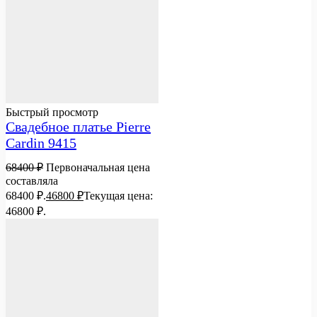
Быстрый просмотр
Свадебное платье Pierre
Cardin 9415
68400
₽
Первоначальная цена
составляла
68400 ₽.
46800
₽
Текущая цена:
46800 ₽.