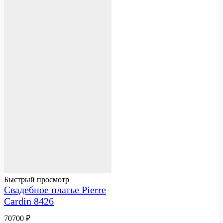
Быстрый просмотр
Свадебное платье Pierre
Cardin 8426
70700
₽