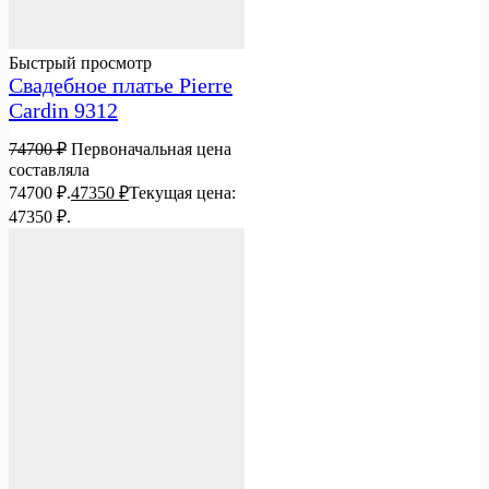
Быстрый просмотр
Свадебное платье Pierre
Cardin 9312
74700
₽
Первоначальная цена
составляла
74700 ₽.
47350
₽
Текущая цена:
47350 ₽.