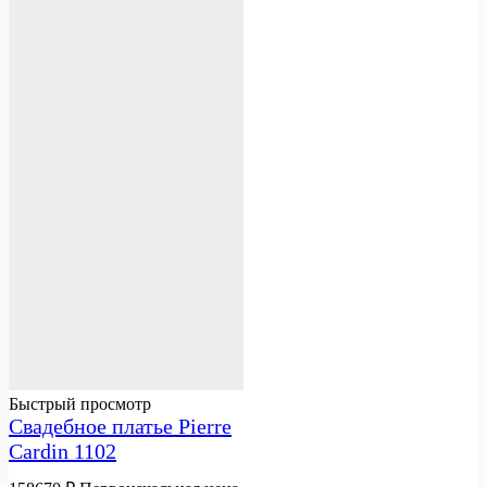
Быстрый просмотр
Свадебное платье Pierre
Cardin 1102