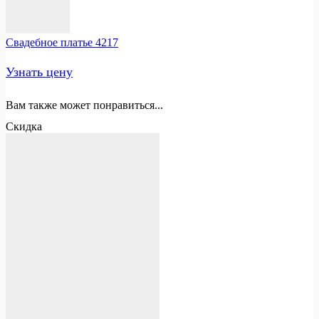
Свадебное платье 4217
Узнать цену
Вам также может понравиться...
Скидка