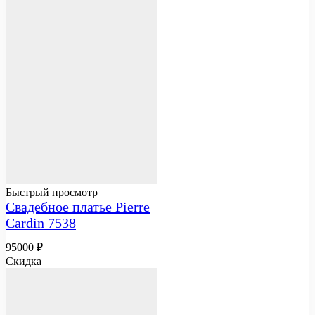
Быстрый просмотр
Свадебное платье Pierre
Cardin 7538
95000
₽
Скидка