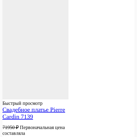
Быстрый просмотр
Свадебное платье Pierre
Cardin 7139
71950
₽
Первоначальная цена
составляла