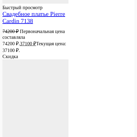
Быстрый просмотр
Свадебное платье Pierre
Cardin 7138
74200
₽
Первоначальная цена
составляла
74200 ₽.
37100
₽
Текущая цена:
37100 ₽.
Скидка