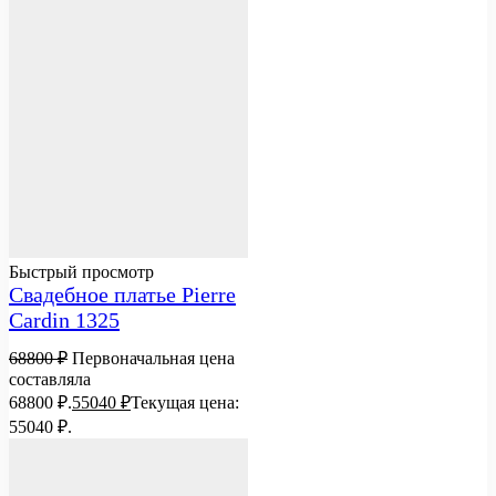
Быстрый просмотр
Свадебное платье Pierre
Cardin 1325
68800
₽
Первоначальная цена
составляла
68800 ₽.
55040
₽
Текущая цена:
55040 ₽.