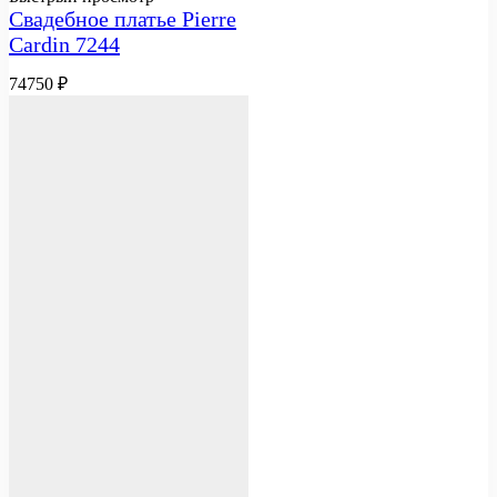
Свадебное платье Pierre
Cardin 7244
74750
₽