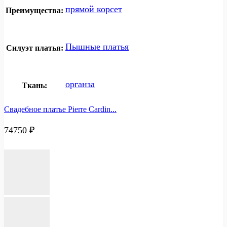
прямой корсет
Преимущества:
Пышные платья
Силуэт платья:
органза
Ткань:
Свадебное платье Pierre Cardin...
74750
₽