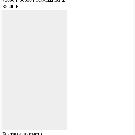
36500 ₽.
Быстрый просмотр