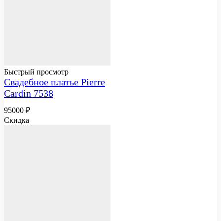
Быстрый просмотр
Свадебное платье Pierre
Cardin 7538
95000
₽
Скидка