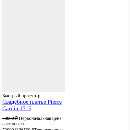
Быстрый просмотр
Свадебное платье Pierre
Cardin 1316
73000
₽
Первоначальная цена
составляла
73000 ₽.
36500
₽
Текущая цена: