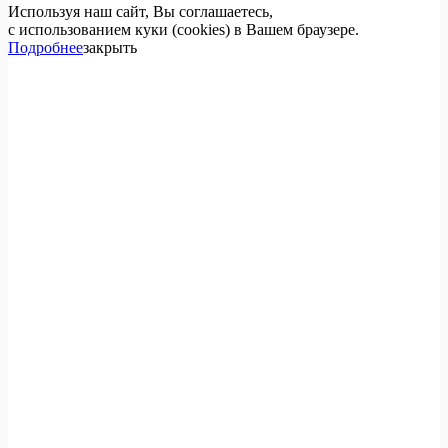
Используя наш сайт, Вы соглашаетесь,
с использованием куки (cookies) в Вашем браузере.
Подробнее
закрыть