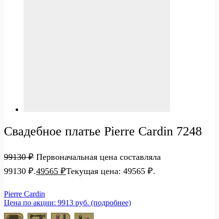
Свадебное платье Pierre Cardin 7248
99130
₽
Первоначальная цена составляла
99130 ₽.
49565
₽
Текущая цена: 49565 ₽.
Pierre Cardin
Цена по акции: 9913 руб. (подробнее)