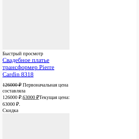
Быстрый просмотр
Свадебное платье
трансформер Pierre
Cardin 8318
126000
₽
Первоначальная цена
составляла
126000 ₽.
63000
₽
Текущая цена:
63000 ₽.
Скидка