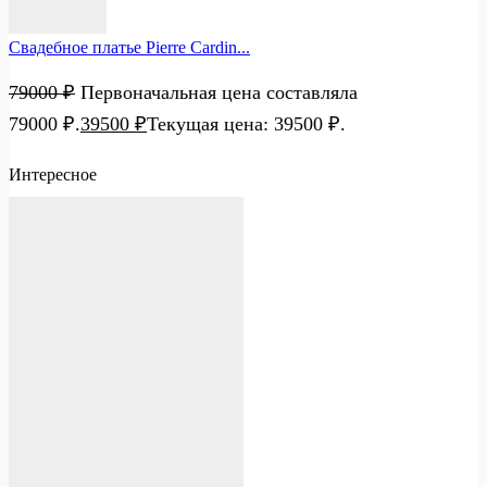
Свадебное платье Pierre Cardin...
79000
₽
Первоначальная цена составляла
79000 ₽.
39500
₽
Текущая цена: 39500 ₽.
Интересное