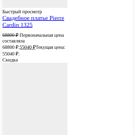
Быстрый просмотр
Свадебное платье Pierre
Cardin 1325
68800
₽
Первоначальная цена
составляла
68800 ₽.
55040
₽
Текущая цена:
55040 ₽.
Скидка