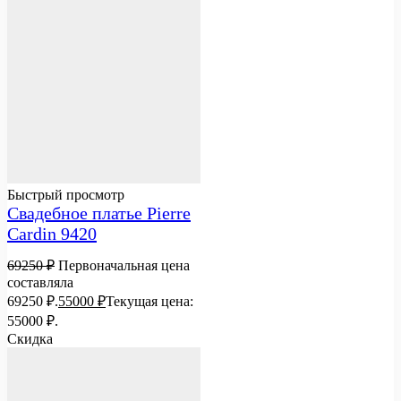
Быстрый просмотр
Свадебное платье Pierre
Cardin 9420
69250
₽
Первоначальная цена
составляла
69250 ₽.
55000
₽
Текущая цена:
55000 ₽.
Скидка