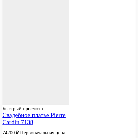
Быстрый просмотр
Свадебное платье Pierre
Cardin 7138
74200
₽
Первоначальная цена