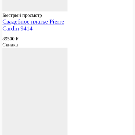
Быстрый просмотр
Свадебное платье Pierre
Cardin 9414
89500
₽
Скидка