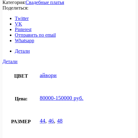
Категория:
Свадебные платья
Поделиться:
Twitter
VK
Pinterest
Отправить по email
Whatsapp
Детали
Детали
айвори
ЦВЕТ
80000-150000 руб.
Цена:
44
,
46
,
48
РАЗМЕР