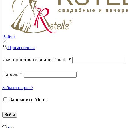
Войти
Примерочная
Имя пользователя или Email
*
Пароль
*
Забыли пароль?
Запомнить Меня
Войти