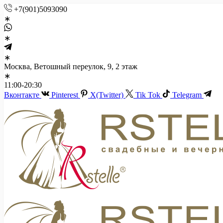
+7(901)5093090
Москва, Ветошный переулок, 9, 2 этаж
11:00-20:30
Вконтакте
Pinterest
X(Twitter)
Tik Tok
Telegram