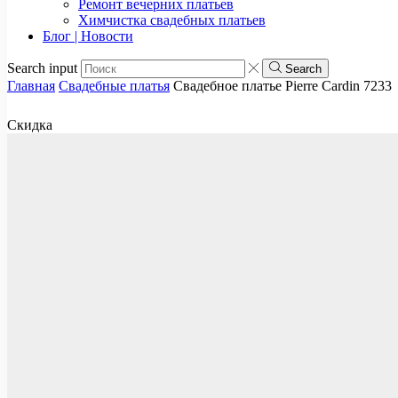
Ремонт вечерних платьев
Химчистка свадебных платьев
Блог | Новости
Search input
Search
Главная
Свадебные платья
Свадебное платье Pierre Cardin 7233
Скидка