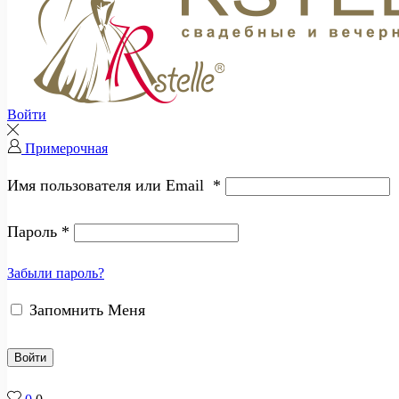
Войти
Примерочная
Имя пользователя или Email
*
Пароль
*
Забыли пароль?
Запомнить Меня
Войти