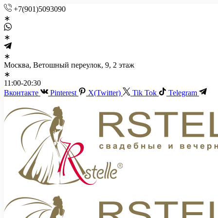
+7(901)5093090
Москва, Ветошный переулок, 9, 2 этаж
11:00-20:30
Вконтакте
Pinterest
X(Twitter)
Tik Tok
Telegram