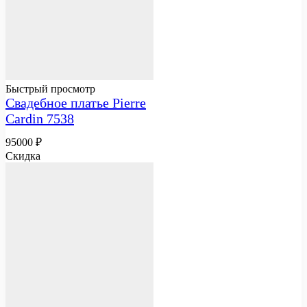
Быстрый просмотр
Свадебное платье Pierre
Cardin 7538
95000
₽
Скидка