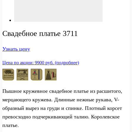
Свадебное платье 3711
Узнать цену
Цена по акции: 9900 руб. (подробнее)
Пышное кружевное свадебное платье из расшитого,
мерцающего кружева. Длинные нежные рукава, V-
образный вырез на груди и спинке. Плотный корсет
превосходно подчеркивающий талию. Королевское
платье.