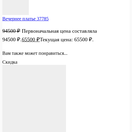
Вечернее платье 37785
94500
₽
Первоначальная цена составляла
94500 ₽.
65500
₽
Текущая цена: 65500 ₽.
Вам также может понравиться...
Скидка