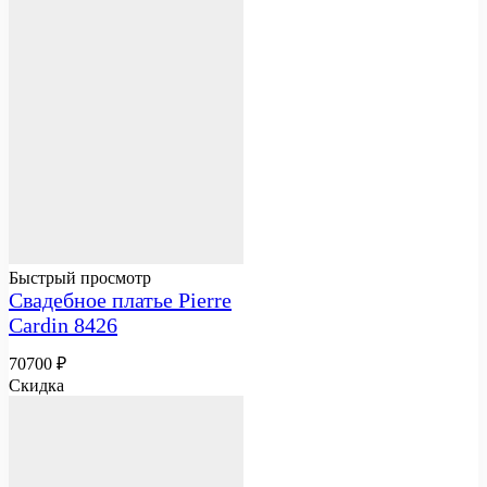
Быстрый просмотр
Свадебное платье Pierre
Cardin 8426
70700
₽
Скидка