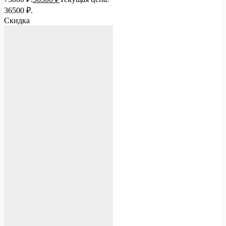
36500 ₽.
Скидка