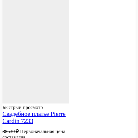
Быстрый просмотр
Свадебное платье Pierre
Cardin 7233
88630
₽
Первоначальная цена
составляла