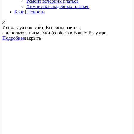
Ремонт вечерних платьев
Химчистка свадебных платьев
Блог | Новости
Используя наш сайт, Вы соглашаетесь,
с использованием куки (cookies) в Вашем браузере.
Подробнее
закрыть