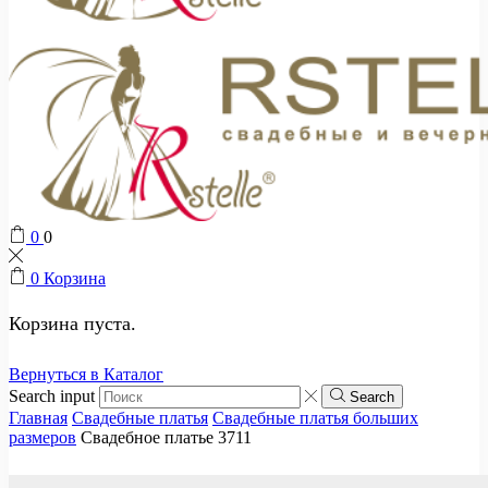
0
0
0
Корзина
Корзина пуста.
Вернуться в Каталог
Search input
Search
Главная
Свадебные платья
Свадебные платья больших
размеров
Свадебное платье 3711