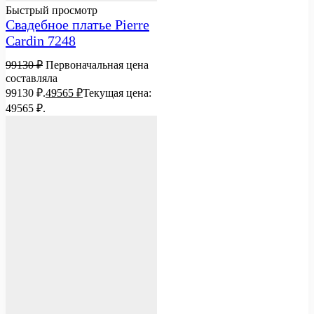
Быстрый просмотр
Свадебное платье Pierre
Cardin 7248
99130
₽
Первоначальная цена
составляла
99130 ₽.
49565
₽
Текущая цена:
49565 ₽.