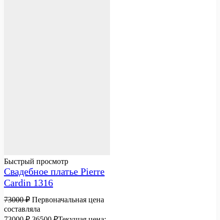
Быстрый просмотр
Свадебное платье Pierre
Cardin 1316
73000
₽
Первоначальная цена
составляла
73000 ₽.
36500
₽
Текущая цена: