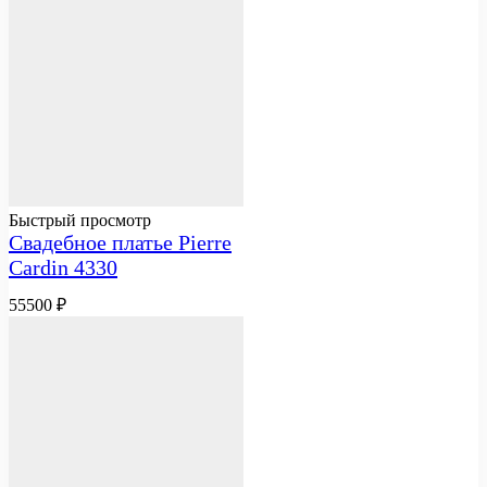
Быстрый просмотр
Свадебное платье Pierre
Cardin 4330
55500
₽