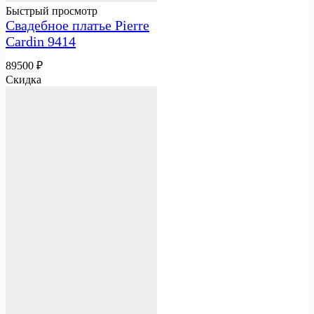
Быстрый просмотр
Свадебное платье Pierre
Cardin 9414
89500
₽
Скидка