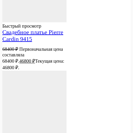
Быстрый просмотр
Свадебное платье Pierre
Cardin 9415
68400
₽
Первоначальная цена
составляла
68400 ₽.
46800
₽
Текущая цена:
46800 ₽.