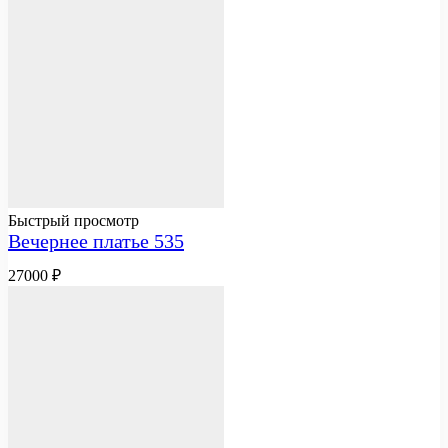
Быстрый просмотр
Вечернее платье 535
27000
₽