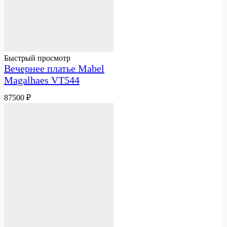
Быстрый просмотр
Вечернее платье Mabel
Magalhaes VT544
87500
₽