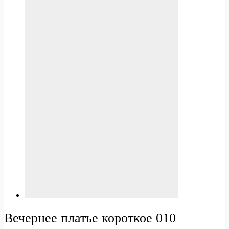
Вечернее платье короткое 010