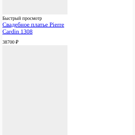
Быстрый просмотр
Свадебное платье Pierre
Cardin 1308
38700
₽