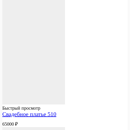
Быстрый просмотр
Свадебное платье 510
65000
₽