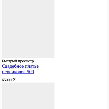
Быстрый просмотр
Свадебное платье
персиковое 509
65000
₽