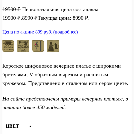
19500
₽
Первоначальная цена составляла
19500 ₽.
8990
₽
Текущая цена: 8990 ₽.
Цена по акции: 899 руб. (подробнее)
Короткое шифоновое вечернее платье с широкими
бретелями, V образным вырезом и расшитым
кружевом. Представлено в стальном или сером цвете.
На сайте представлены примеры вечерних платьев, в
наличии более 450 моделей.
ЦВЕТ