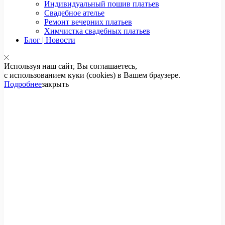
Индивидуальный пошив платьев
Свадебное ателье
Ремонт вечерних платьев
Химчистка свадебных платьев
Блог | Новости
Используя наш сайт, Вы соглашаетесь,
с использованием куки (cookies) в Вашем браузере.
Подробнее
закрыть