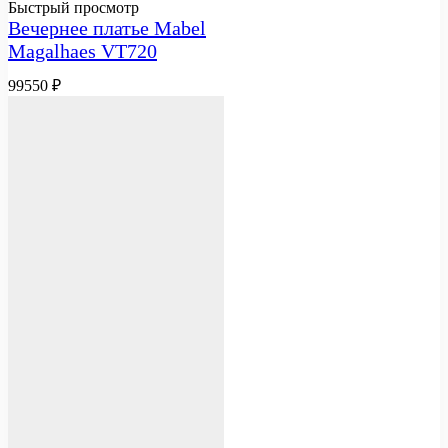
Быстрый просмотр
Вечернее платье Mabel
Magalhaes VT720
99550
₽