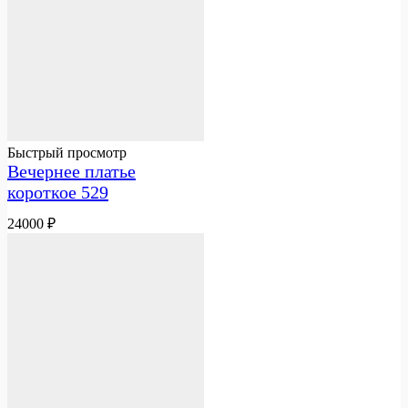
Быстрый просмотр
Вечернее платье
короткое 529
24000
₽