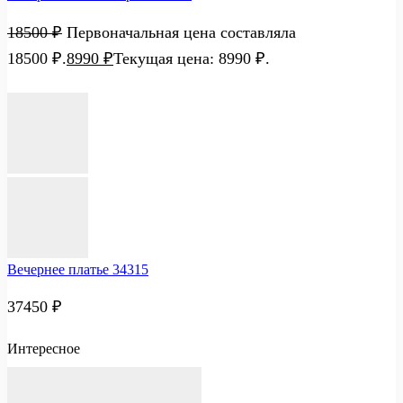
18500
₽
Первоначальная цена составляла
18500 ₽.
8990
₽
Текущая цена: 8990 ₽.
Вечернее платье 34315
37450
₽
Интересное