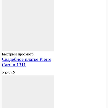
Быстрый просмотр
Свадебное платье Pierre
Cardin 1311
29250
₽