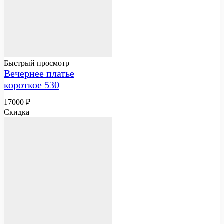
Быстрый просмотр
Вечернее платье
короткое 530
17000
₽
Скидка