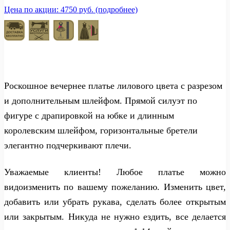
Цена по акции: 4750 руб. (подробнее)
Роскошное вечернее платье лилового цвета с разрезом
и дополнительным шлейфом. Прямой силуэт по
фигуре с драпировкой на юбке и длинным
королевским шлейфом, горизонтальные бретели
элегантно подчеркивают плечи.
Уважаемые клиенты! Любое платье можно
видоизменить по вашему пожеланию. Изменить цвет,
добавить или убрать рукава, сделать более открытым
или закрытым. Никуда не нужно ездить, все делается