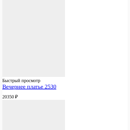
Быстрый просмотр
Вечернее платье 2530
20350
₽