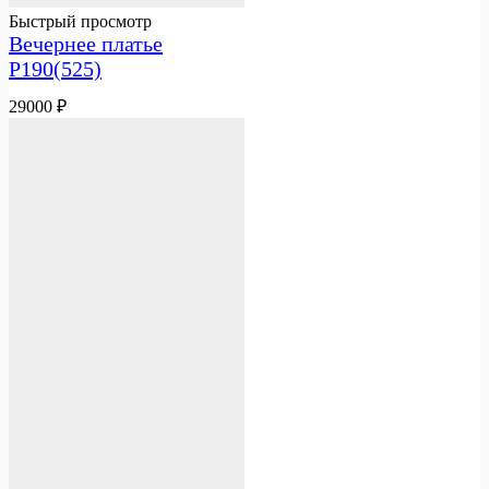
Быстрый просмотр
Вечернее платье
Р190(525)
29000
₽