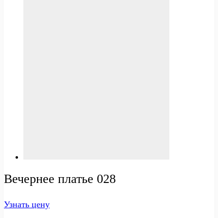
Вечернее платье 028
Узнать цену