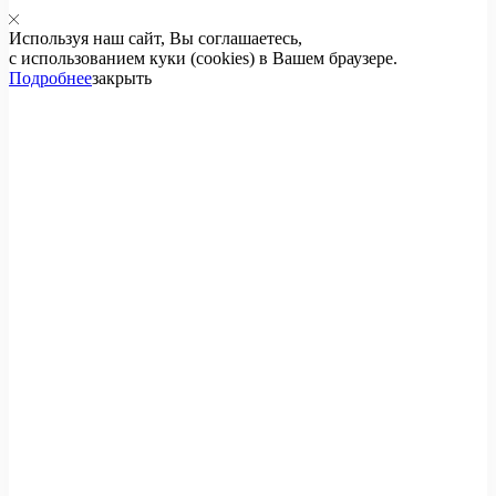
Используя наш сайт, Вы соглашаетесь,
с использованием куки (cookies) в Вашем браузере.
Подробнее
закрыть