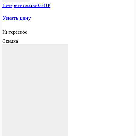
Вечернее платье 6631P
Узнать цену
Интересное
Скидка