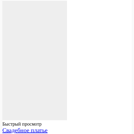
Быстрый просмотр
Свадебное платье