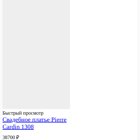
Быстрый просмотр
Свадебное платье Pierre
Cardin 1308
38700
₽