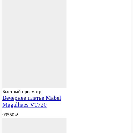
Быстрый просмотр
Вечернее платье Mabel
Magalhaes VT720
99550
₽