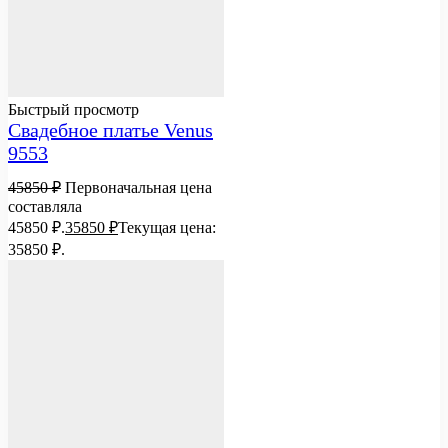
Быстрый просмотр
Свадебное платье Venus
9553
45850
₽
Первоначальная цена
составляла
45850 ₽.
35850
₽
Текущая цена:
35850 ₽.