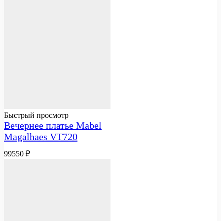
Быстрый просмотр
Вечернее платье Mabel
Magalhaes VT720
99550
₽