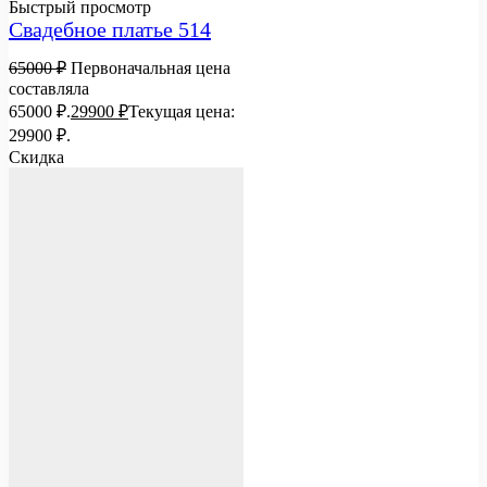
Быстрый просмотр
Свадебное платье 514
65000
₽
Первоначальная цена
составляла
65000 ₽.
29900
₽
Текущая цена:
29900 ₽.
Скидка