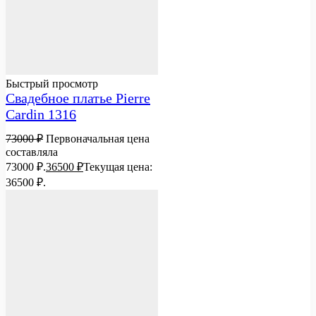
Быстрый просмотр
Свадебное платье Pierre
Cardin 1316
73000
₽
Первоначальная цена
составляла
73000 ₽.
36500
₽
Текущая цена:
36500 ₽.