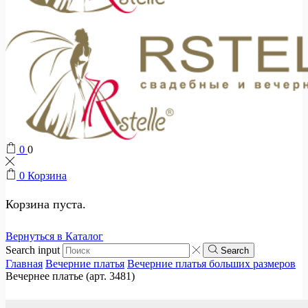
0
0
0
Корзина
Корзина пуста.
Вернуться в Каталог
Search input
Search
Главная
Вечерние платья
Вечерние платья больших размеров
Вечернее платье (арт. 3481)