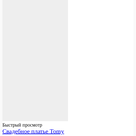
Быстрый просмотр
Свадебное платье Tomy