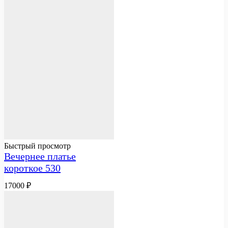
Быстрый просмотр
Вечернее платье
короткое 530
17000
₽