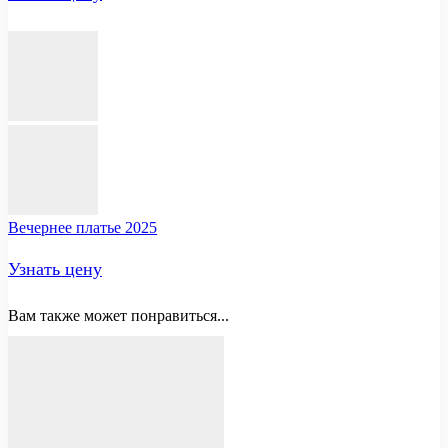
Вечернее платье 2025
Узнать цену
Вам также может понравиться...