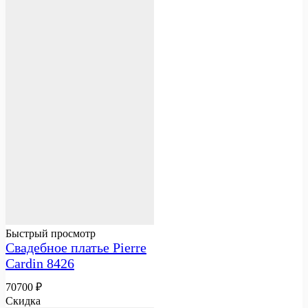
Быстрый просмотр
Свадебное платье Pierre
Cardin 8426
70700
₽
Скидка