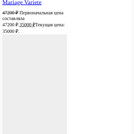
Mariage Variete
47200
₽
Первоначальная цена
составляла
47200 ₽.
35000
₽
Текущая цена:
35000 ₽.