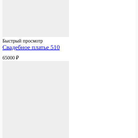
Быстрый просмотр
Свадебное платье 510
65000
₽