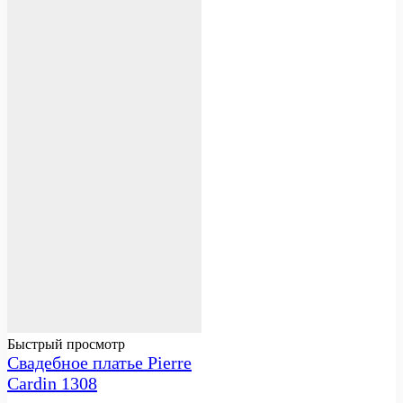
Быстрый просмотр
Свадебное платье Pierre
Cardin 1308