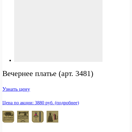
Вечернее платье (арт. 3481)
Узнать цену
Цена по акции: 3880 руб. (подробнее)