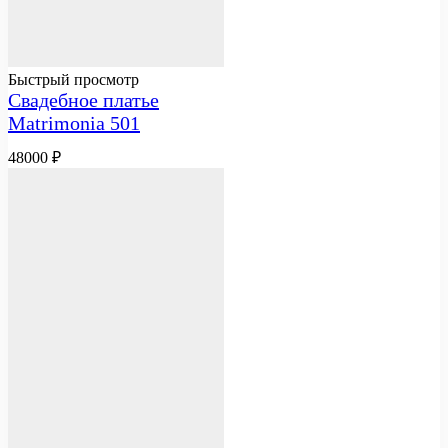
Быстрый просмотр
Свадебное платье
Matrimonia 501
48000
₽