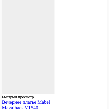
Быстрый просмотр
Вечернее платье Mabel
Magalhaes VT540