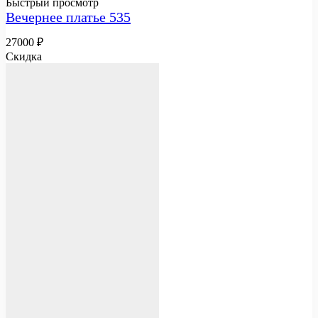
Быстрый просмотр
Вечернее платье 535
27000
₽
Скидка