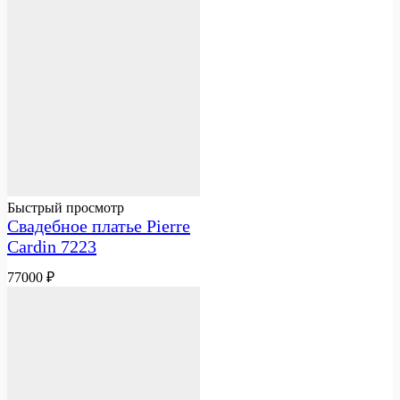
Быстрый просмотр
Свадебное платье Pierre
Cardin 7223
77000
₽