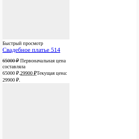
Быстрый просмотр
Свадебное платье 514
65000
₽
Первоначальная цена
составляла
65000 ₽.
29900
₽
Текущая цена:
29900 ₽.