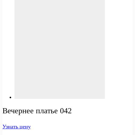
Вечернее платье 042
Узнать цену