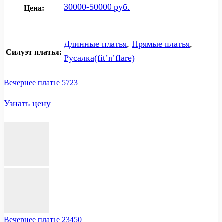
30000-50000 руб.
Цена:
Длинные платья
,
Прямые платья
,
Силуэт платья:
Русалка(fit’n’flare)
Вечернее платье 5723
Узнать цену
Вечернее платье 23450