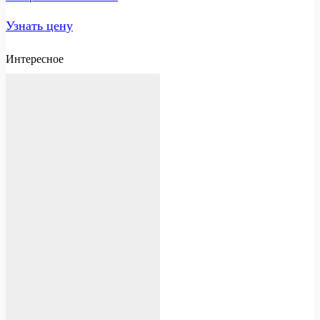
Узнать цену
Интересное