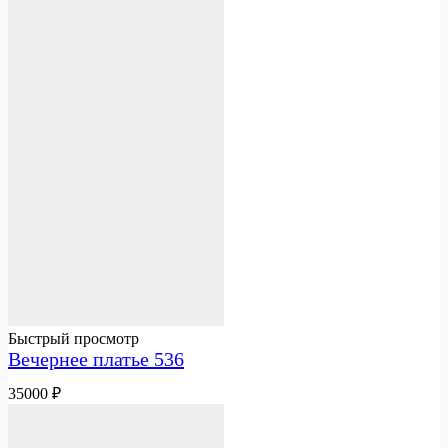
Быстрый просмотр
Вечернее платье 536
35000
₽