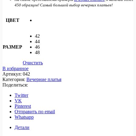
450 образцов! Самый большой выбор вечерних платьев!
ЦВЕТ
42
44
РАЗМЕР
46
48
Очистить
В избранное
Артикул:
042
Категория:
Вечерние платья
Поделиться:
Twitter
VK
Pinterest
Отправить по email
Whatsapp
Детали