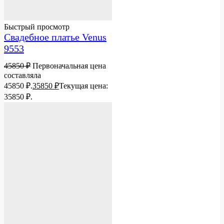
Быстрый просмотр
Свадебное платье Venus
9553
45850
₽
Первоначальная цена
составляла
45850 ₽.
35850
₽
Текущая цена:
35850 ₽.