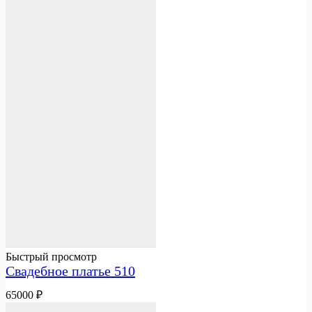
Быстрый просмотр
Свадебное платье 510
65000
₽