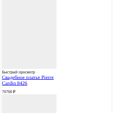
Быстрый просмотр
Свадебное платье Pierre
Cardin 8426
70700
₽