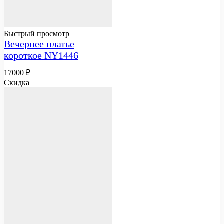
Быстрый просмотр
Вечернее платье
короткое NY1446
17000
₽
Скидка