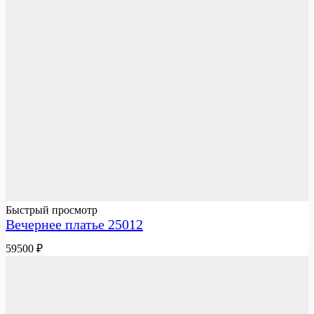
Быстрый просмотр
Вечернее платье 25012
59500
₽