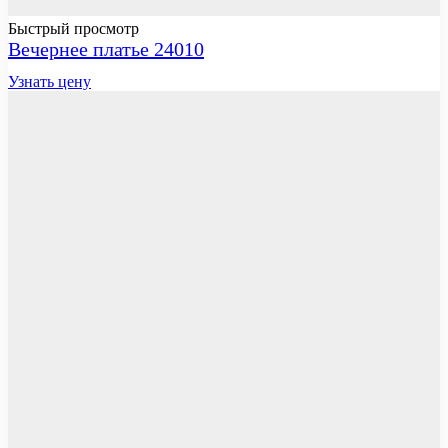
Быстрый просмотр
Вечернее платье 24010
Узнать цену