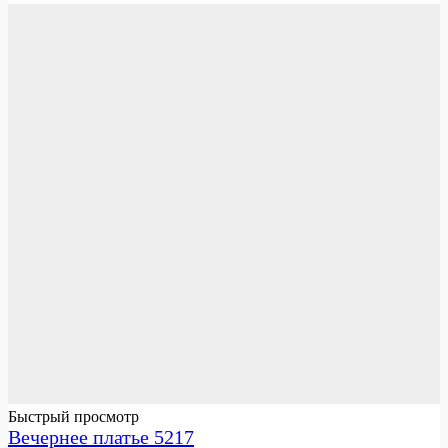
Быстрый просмотр
Вечернее платье 5217