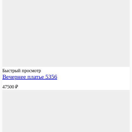
Быстрый просмотр
Вечернее платье 5356
47500
₽