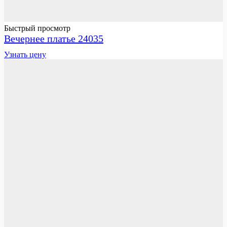
Быстрый просмотр
Вечернее платье 24035
Узнать цену