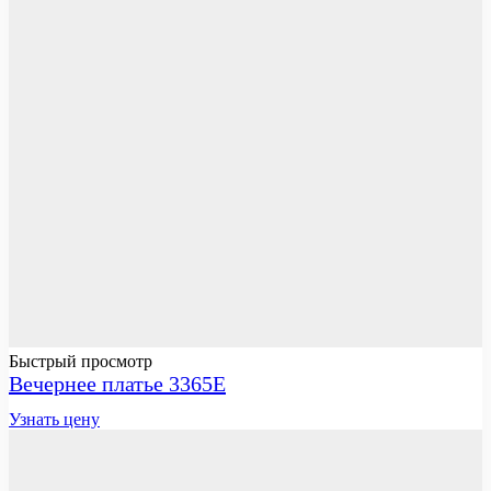
Быстрый просмотр
Вечернее платье 3365E
Узнать цену