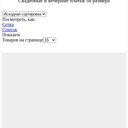
Свадебные и вечерние платья 54 размера
Посмотреть, как:
Сетка
Список
Показать
Товаров на странице