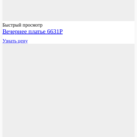
Быстрый просмотр
Вечернее платье 6631P
Узнать цену