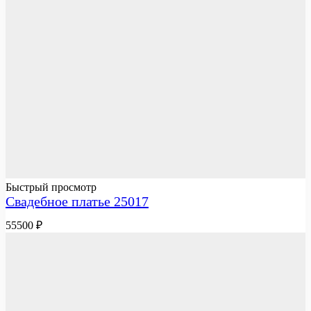
Быстрый просмотр
Свадебное платье 25017
55500
₽