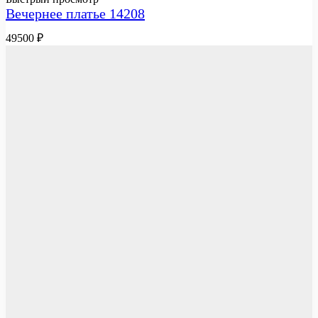
Вечернее платье 14208
49500
₽