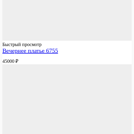
Быстрый просмотр
Вечернее платье 6755
45000
₽