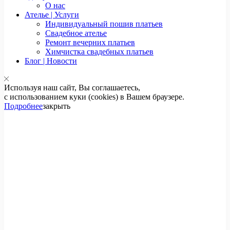
О нас
Ателье | Услуги
Индивидуальный пошив платьев
Свадебное ателье
Ремонт вечерних платьев
Химчистка свадебных платьев
Блог | Новости
Используя наш сайт, Вы соглашаетесь,
с использованием куки (cookies) в Вашем браузере.
Подробнее
закрыть