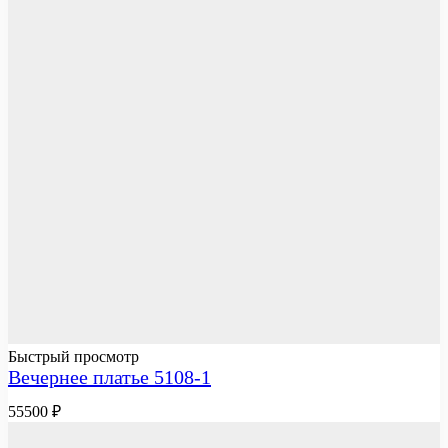
Быстрый просмотр
Вечернее платье 5108-1
55500
₽