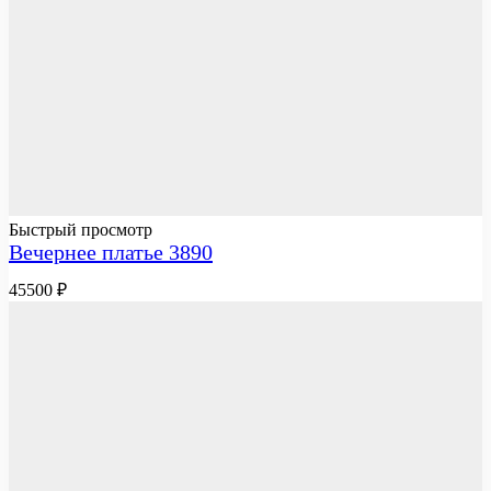
Быстрый просмотр
Вечернее платье 3890
45500
₽