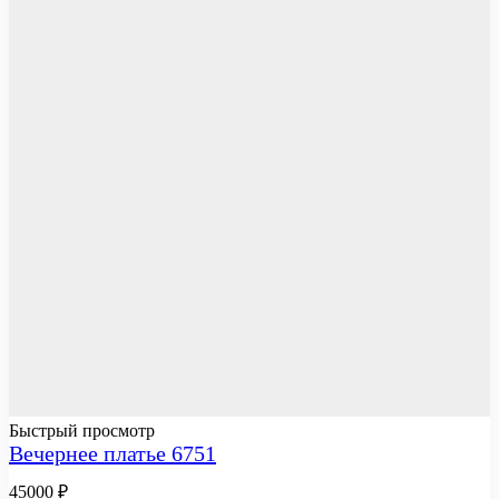
Быстрый просмотр
Вечернее платье 6751
45000
₽