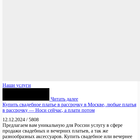
Наши услуги
Читать далее
Купить свадебное платье в рассрочку в Москве, любые платья
в рассрочку — Носи сейчас, а плати потом
12.12.2024
/
5808
Предлагаем вам уникальную для России услугу в сфере
продажи свадебных и вечерних платьев, а так же
разнообразных аксессуаров. Купить свадебное или вечернее