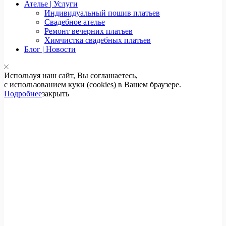
Ателье | Услуги
Индивидуальный пошив платьев
Свадебное ателье
Ремонт вечерних платьев
Химчистка свадебных платьев
Блог | Новости
Используя наш сайт, Вы соглашаетесь,
с использованием куки (cookies) в Вашем браузере.
Подробнее
закрыть