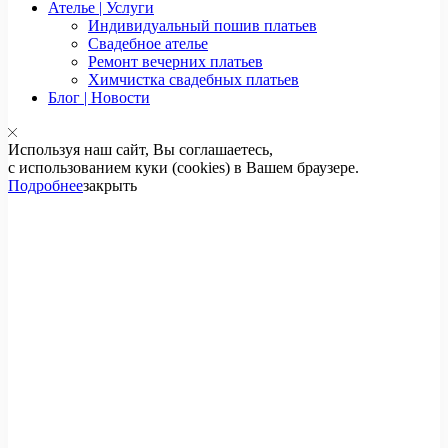
Ателье | Услуги
Индивидуальный пошив платьев
Свадебное ателье
Ремонт вечерних платьев
Химчистка свадебных платьев
Блог | Новости
Используя наш сайт, Вы соглашаетесь,
с использованием куки (cookies) в Вашем браузере.
Подробнее
закрыть