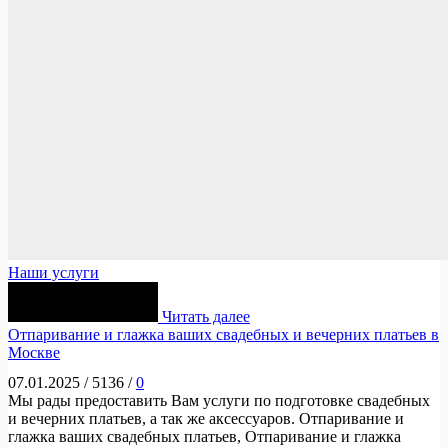
Наши услуги
Читать далее
Отпаривание и глажка ваших свадебных и вечерних платьев в
Москве
07.01.2025
/
5136
/
0
Мы рады предоставить Вам услуги по подготовке свадебных
и вечерних платьев, а так же аксессуаров. Отпаривание и
глажка ваших свадебных платьев, Отпаривание и глажка