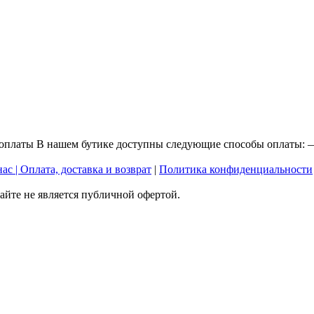
 оплаты В нашем бутике доступны следующие способы оплаты:
нас |
Оплата, доставка и возврат
|
Политика конфиденциальности
йте не является публичной офертой.