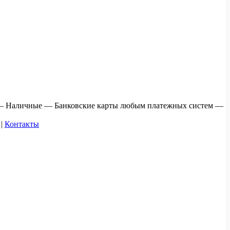
 — Наличные — Банковские карты любым платежных систем —
|
Контакты