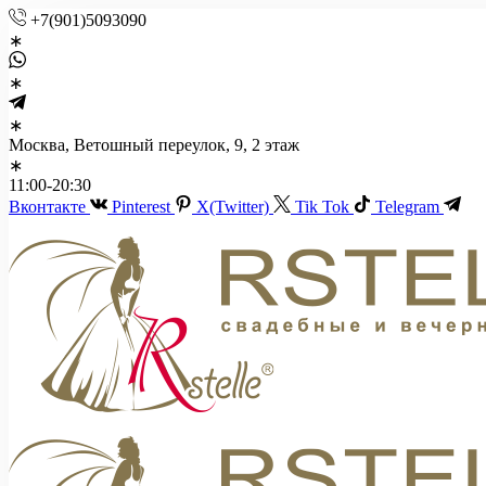
+7(901)5093090
Москва, Ветошный переулок, 9, 2 этаж
11:00-20:30
Вконтакте
Pinterest
X(Twitter)
Tik Tok
Telegram