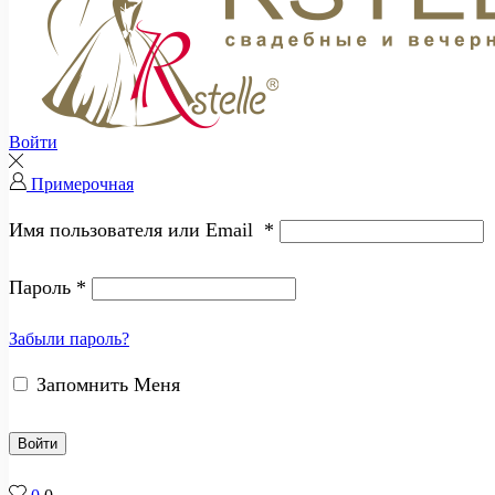
Войти
Примерочная
Имя пользователя или Email
*
Пароль
*
Забыли пароль?
Запомнить Меня
Войти