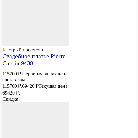
Быстрый просмотр
Свадебное платье Pierre
Cardin 9438
115700
₽
Первоначальная цена
составляла
115700 ₽.
69420
₽
Текущая цена:
69420 ₽.
Скидка