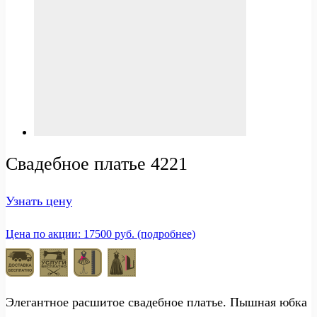
Свадебное платье 4221
Узнать цену
Цена по акции: 17500 руб. (подробнее)
Элегантное расшитое свадебное платье. Пышная юбка