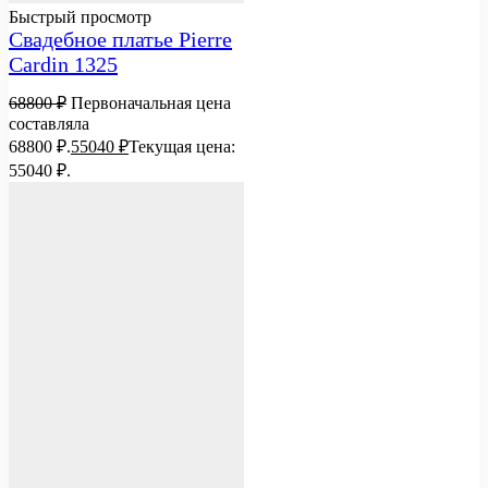
Быстрый просмотр
Свадебное платье Pierre
Cardin 1325
68800
₽
Первоначальная цена
составляла
68800 ₽.
55040
₽
Текущая цена:
55040 ₽.