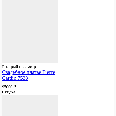
Быстрый просмотр
Свадебное платье Pierre
Cardin 7538
95000
₽
Скидка