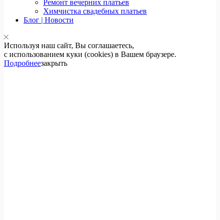
Ремонт вечерних платьев
Химчистка свадебных платьев
Блог | Новости
Используя наш сайт, Вы соглашаетесь,
с использованием куки (cookies) в Вашем браузере.
Подробнее
закрыть