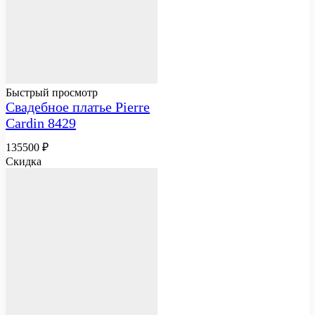
Быстрый просмотр
Свадебное платье Pierre
Cardin 8429
135500
₽
Скидка