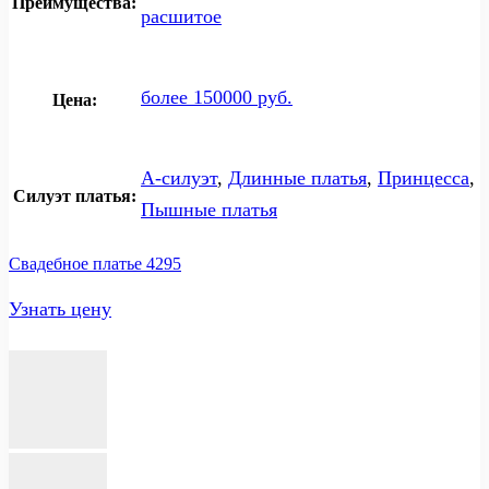
Преимущества:
расшитое
более 150000 руб.
Цена:
А-силуэт
,
Длинные платья
,
Принцесса
,
Силуэт платья:
Пышные платья
Свадебное платье 4295
Узнать цену