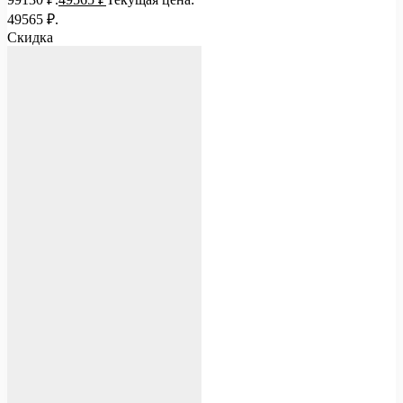
49565 ₽.
Скидка