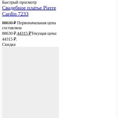
Быстрый просмотр
Свадебное платье Pierre
Cardin 7233
88630
₽
Первоначальная цена
составляла
88630 ₽.
44315
₽
Текущая цена:
44315 ₽.
Скидка