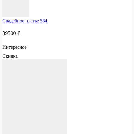
Свадебное платье 584
39500
₽
Интересное
Скидка