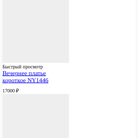
Быстрый просмотр
Вечернее платье
короткое NY1446
17000
₽