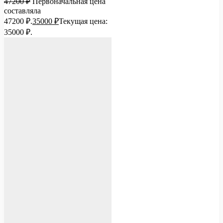
47200
₽
Первоначальная цена
составляла
47200 ₽.
35000
₽
Текущая цена:
35000 ₽.