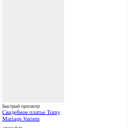
Быстрый просмотр
Свадебное платье Tomy
Mariage Variete