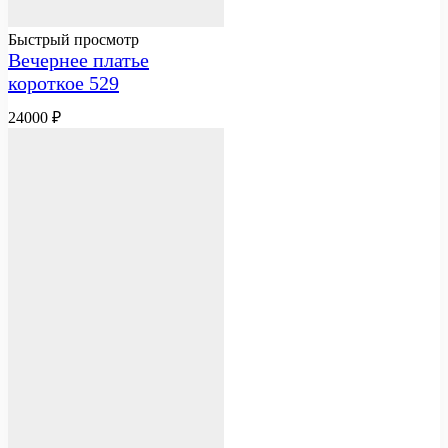
Быстрый просмотр
Вечернее платье
короткое 529
24000
₽