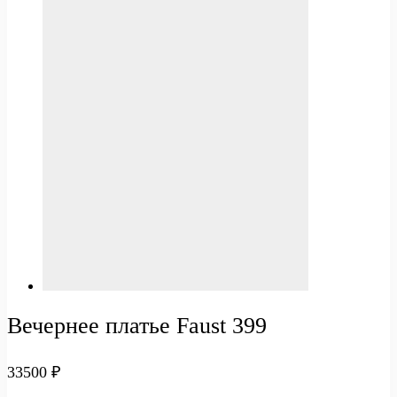
Вечернее платье Faust 399
33500
₽