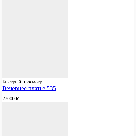
Быстрый просмотр
Вечернее платье 535
27000
₽