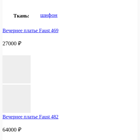
шифон
Ткань:
Вечернее платье Faust 469
27000
₽
Вечернее платье Faust 482
64000
₽