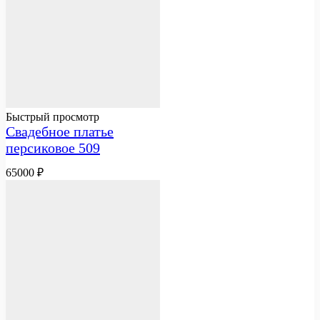
Быстрый просмотр
Свадебное платье
персиковое 509
65000
₽