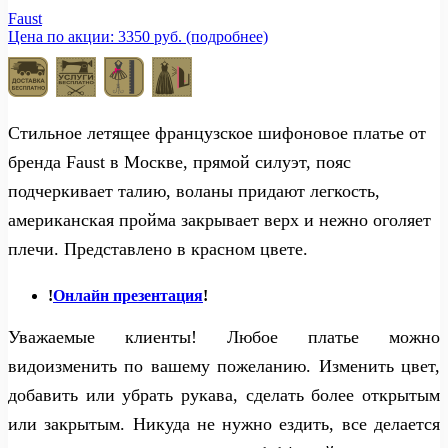
Faust
Цена по акции: 3350 руб. (подробнее)
Стильное летящее французское шифоновое платье от
бренда Faust в Москве, прямой силуэт, пояс
подчеркивает талию, воланы придают легкость,
американская пройма закрывает верх и нежно оголяет
плечи. Представлено в красном цвете.
!
Онлайн презентация
!
Уважаемые клиенты! Любое платье можно
видоизменить по вашему пожеланию. Изменить цвет,
добавить или убрать рукава, сделать более открытым
или закрытым. Никуда не нужно ездить, все делается