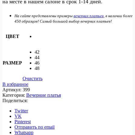
на месте в нашем салоне в срок 1-14 дней.
На сайте представлены примеры
вечерних платьев
, в наличии более
450 образцов! Самый большой выбор вечерних платьев!
ЦВЕТ
42
44
РАЗМЕР
46
48
Очистить
В избранное
Артикул:
399
Категория:
Вечерние платья
Поделиться:
Twitter
VK
Pinterest
Отправить по email
Whatsapp