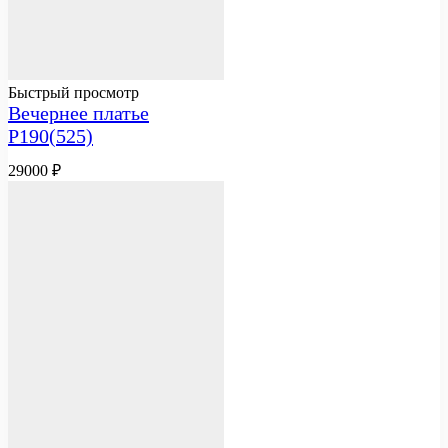
Быстрый просмотр
Вечернее платье
Р190(525)
29000
₽