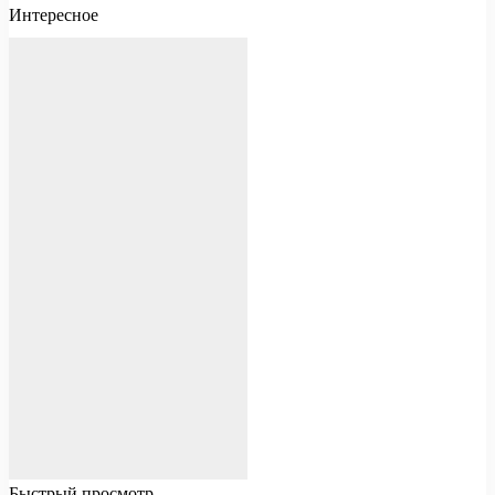
Интересное
Быстрый просмотр