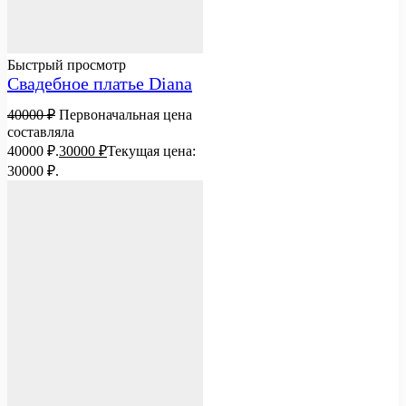
Быстрый просмотр
Свадебное платье Diana
40000
₽
Первоначальная цена
составляла
40000 ₽.
30000
₽
Текущая цена:
30000 ₽.