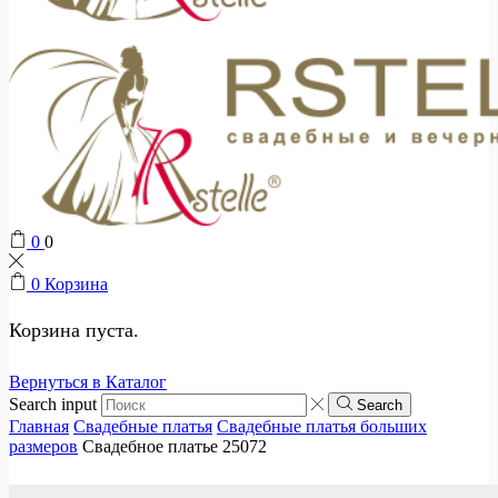
0
0
0
Корзина
Корзина пуста.
Вернуться в Каталог
Search input
Search
Главная
Свадебные платья
Свадебные платья больших
размеров
Свадебное платье 25072