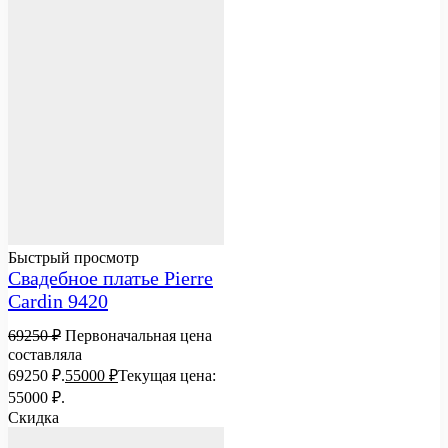
Быстрый просмотр
Свадебное платье Pierre
Cardin 9420
69250
₽
Первоначальная цена
составляла
69250 ₽.
55000
₽
Текущая цена:
55000 ₽.
Скидка