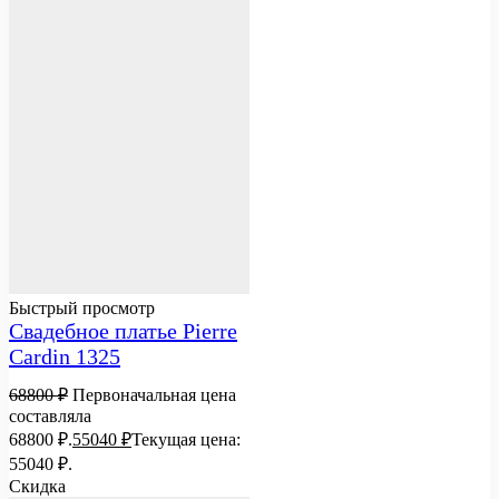
Быстрый просмотр
Свадебное платье Pierre
Cardin 1325
68800
₽
Первоначальная цена
составляла
68800 ₽.
55040
₽
Текущая цена:
55040 ₽.
Скидка