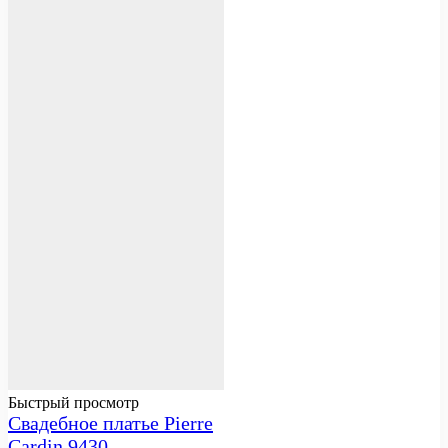
Быстрый просмотр
Свадебное платье Pierre
Cardin 9430