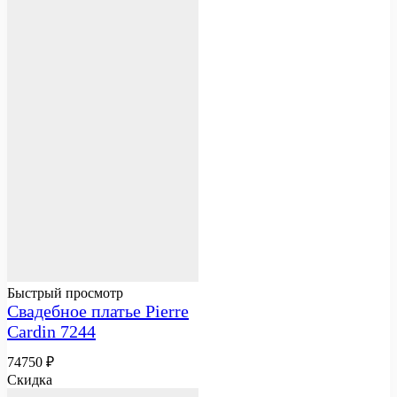
Быстрый просмотр
Свадебное платье Pierre
Cardin 7244
74750
₽
Скидка