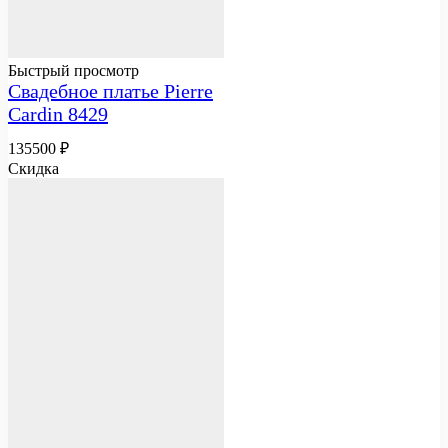
Быстрый просмотр
Свадебное платье Pierre
Cardin 8429
135500
₽
Скидка