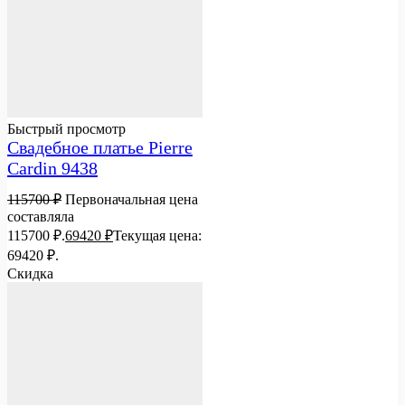
Быстрый просмотр
Свадебное платье Pierre
Cardin 9438
115700
₽
Первоначальная цена
составляла
115700 ₽.
69420
₽
Текущая цена:
69420 ₽.
Скидка