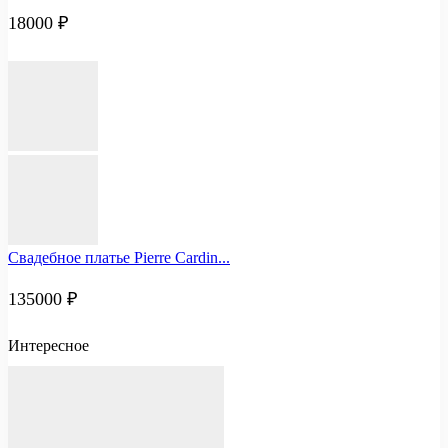
18000
₽
Свадебное платье Pierre Cardin...
135000
₽
Интересное