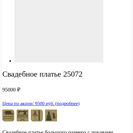
Свадебное платье 25072
95000
₽
Цена по акции: 9500 руб. (подробнее)
Свадебное платье большого размера с рукавами,