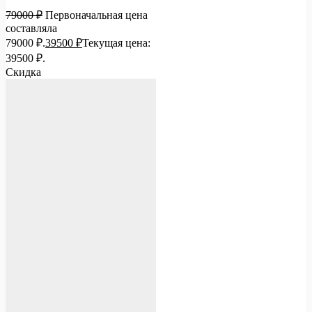
79000
₽
Первоначальная цена
составляла
79000 ₽.
39500
₽
Текущая цена:
39500 ₽.
Скидка