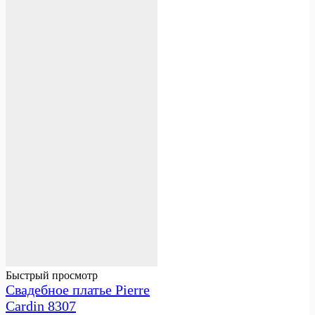
Быстрый просмотр
Свадебное платье Pierre
Cardin 8307