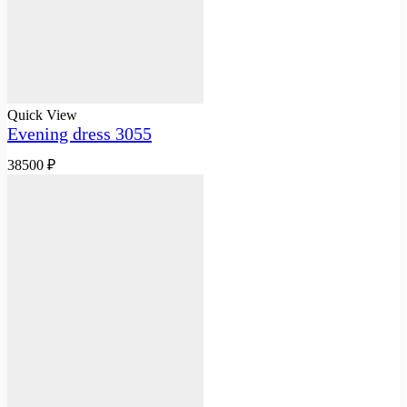
Quick View
Evening dress 3055
38500
₽