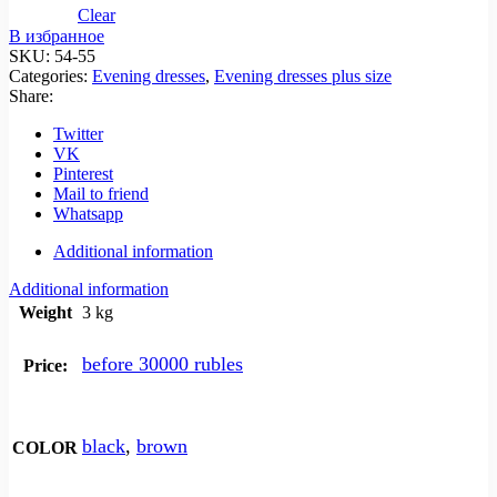
Clear
В избранное
SKU:
54-55
Categories:
Evening dresses
,
Evening dresses plus size
Share:
Twitter
VK
Pinterest
Mail to friend
Whatsapp
Additional information
Additional information
Weight
3 kg
before 30000 rubles
Price:
black
,
brown
COLOR