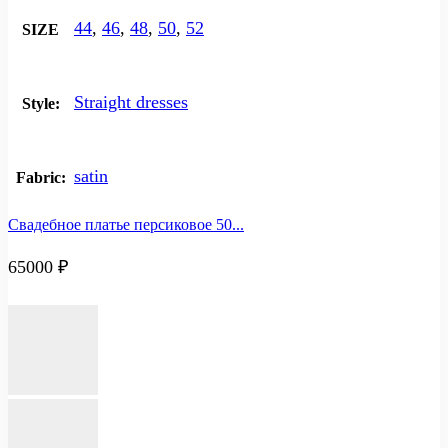
44
,
46
,
48
,
50
,
52
SIZE
Straight dresses
Style:
satin
Fabric:
Свадебное платье персиковое 50...
65000
₽