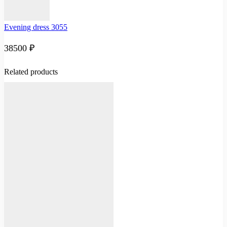
Evening dress 3055
38500
₽
Related products