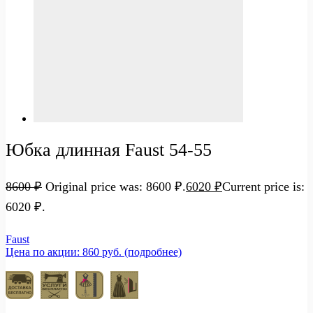
Юбка длинная Faust 54-55
8600
₽
Original price was: 8600 ₽.
6020
₽
Current price is:
6020 ₽.
Faust
Цена по акции: 860 руб. (подробнее)