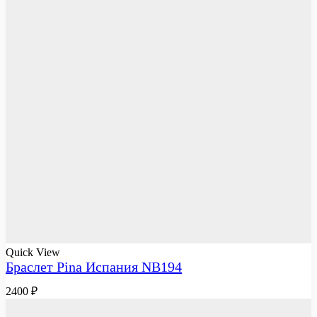
Quick View
Браслет Pina Испания NB194
2400
₽