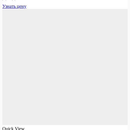
Узнать цену
Quick View