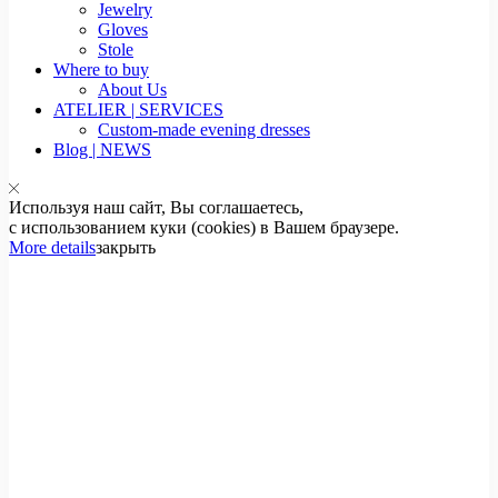
Jewelry
Gloves
Stole
Where to buy
About Us
ATELIER | SERVICES
Custom-made evening dresses
Blog | NEWS
Используя наш сайт, Вы соглашаетесь,
с использованием куки (cookies) в Вашем браузере.
More details
закрыть