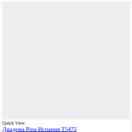
Quick View
Диадема Pina Испания T5475