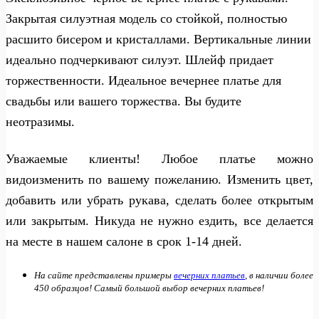
Закрытая силуэтная модель со стойкой, полностью
расшито бисером и кристаллами. Вертикальные линии
идеально подчеркивают силуэт. Шлейф придает
торжественности. Идеальное вечернее платье для
свадьбы или вашего торжества. Вы будите
неотразимы.
Уважаемые клиенты! Любое платье можно
видоизменить по вашему пожеланию. Изменить цвет,
добавить или убрать рукава, сделать более открытым
или закрытым. Никуда не нужно ездить, все делается
на месте в нашем салоне в срок 1-14 дней.
На сайте представлены примеры
вечерних платьев
, в наличии более
450 образцов! Самый большой выбор вечерних платьев!