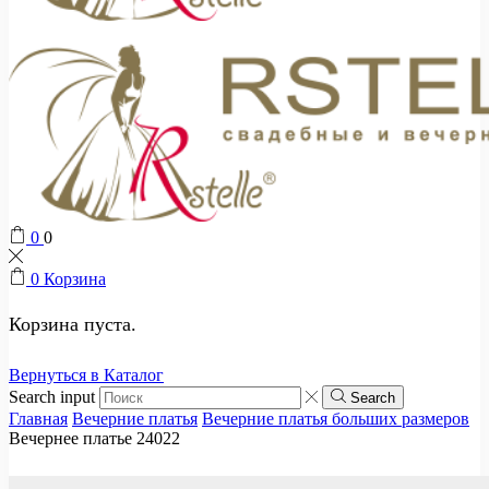
0
0
0
Корзина
Корзина пуста.
Вернуться в Каталог
Search input
Search
Главная
Вечерние платья
Вечерние платья больших размеров
Вечернее платье 24022