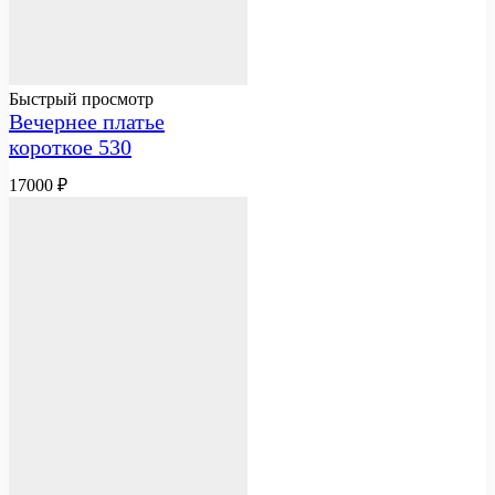
Быстрый просмотр
Вечернее платье
короткое 530
17000
₽