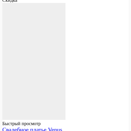
Скидка
Быстрый просмотр
Свадебное платье Venus