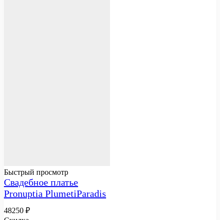
Быстрый просмотр
Свадебное платье
Pronuptia PlumetiParadis
48250
₽