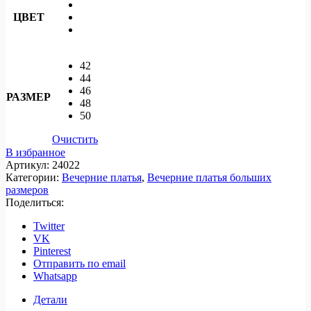
ЦВЕТ
42
44
46
РАЗМЕР
48
50
Очистить
В избранное
Артикул:
24022
Категории:
Вечерние платья
,
Вечерние платья больших
размеров
Поделиться:
Twitter
VK
Pinterest
Отправить по email
Whatsapp
Детали