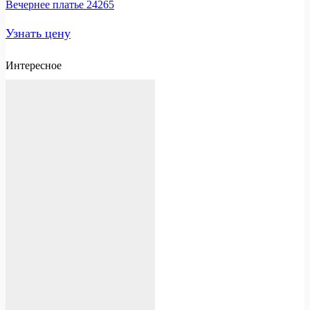
Вечернее платье 24265
Узнать цену
Интересное