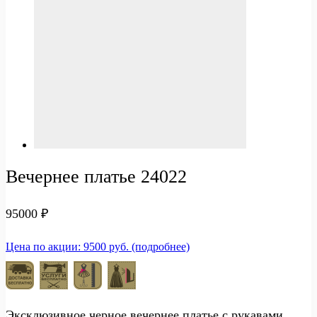
Вечернее платье 24022
95000
₽
Цена по акции: 9500 руб. (подробнее)
Эксклюзивное черное вечернее платье с рукавами.