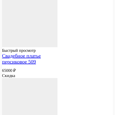
Быстрый просмотр
Свадебное платье
персиковое 509
65000
₽
Скидка