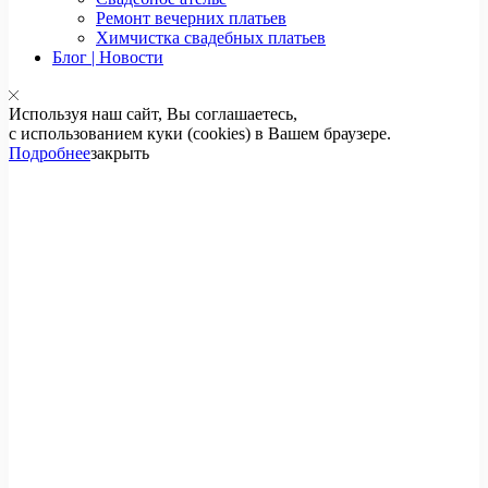
Ремонт вечерних платьев
Химчистка свадебных платьев
Блог | Новости
Используя наш сайт, Вы соглашаетесь,
с использованием куки (cookies) в Вашем браузере.
Подробнее
закрыть