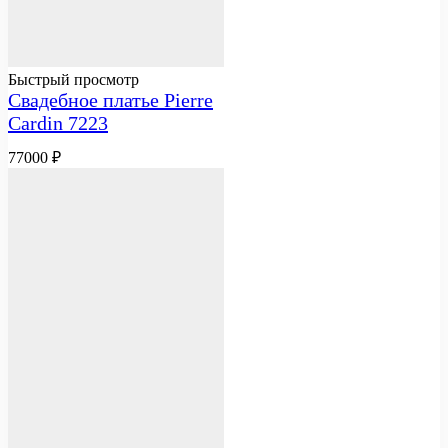
Быстрый просмотр
Свадебное платье Pierre
Cardin 7223
77000
₽