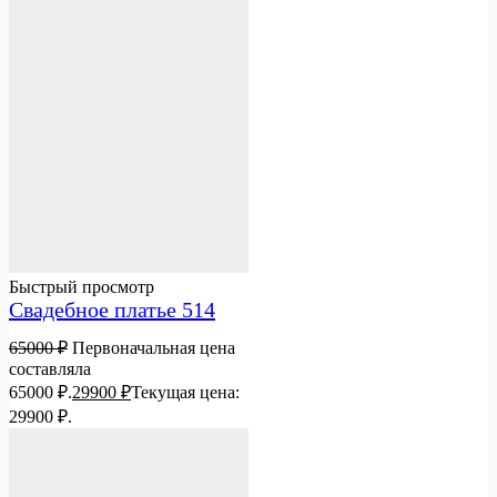
Быстрый просмотр
Свадебное платье 514
65000
₽
Первоначальная цена
составляла
65000 ₽.
29900
₽
Текущая цена:
29900 ₽.