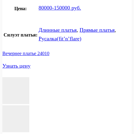
80000-150000 руб.
Цена:
Длинные платья
,
Прямые платья
,
Силуэт платья:
Русалка(fit’n’flare)
Вечернее платье 24010
Узнать цену