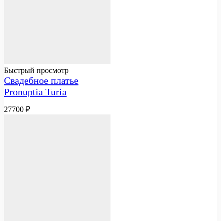
Быстрый просмотр
Свадебное платье
Pronuptia Turia
27700
₽