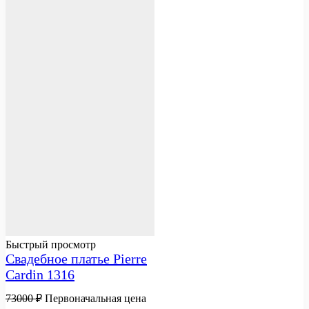
Быстрый просмотр
Свадебное платье Pierre
Cardin 1316
73000
₽
Первоначальная цена