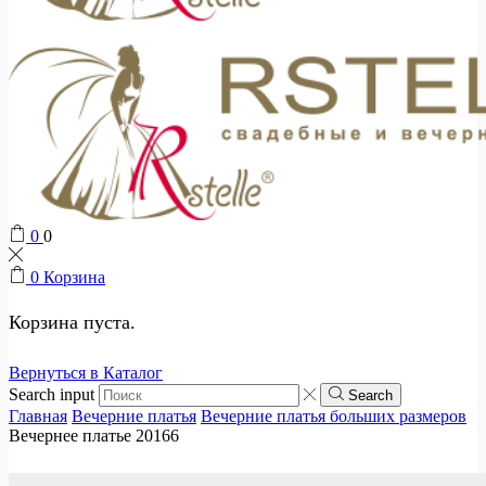
0
0
0
Корзина
Корзина пуста.
Вернуться в Каталог
Search input
Search
Главная
Вечерние платья
Вечерние платья больших размеров
Вечернее платье 20166