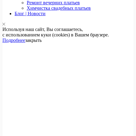
Ремонт вечерних платьев
Химчистка свадебных платьев
Блог | Новости
Используя наш сайт, Вы соглашаетесь,
с использованием куки (cookies) в Вашем браузере.
Подробнее
закрыть