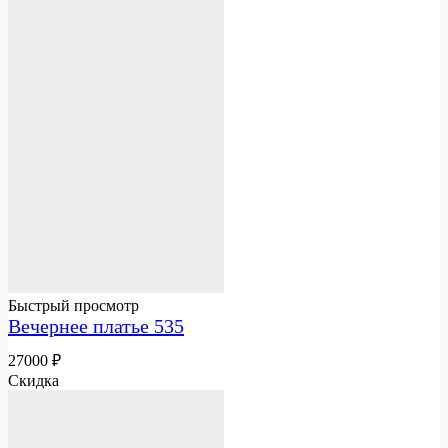
Быстрый просмотр
Вечернее платье 535
27000
₽
Скидка