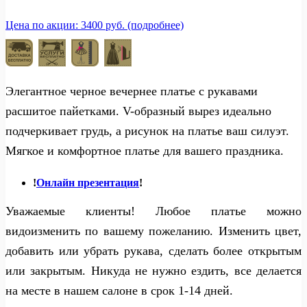
Цена по акции: 3400 руб. (подробнее)
Элегантное черное вечернее платье с рукавами
расшитое пайетками. V-образный вырез идеально
подчеркивает грудь, а рисунок на платье ваш силуэт.
Мягкое и комфортное платье для вашего праздника.
!
Онлайн презентация
!
Уважаемые клиенты! Любое платье можно
видоизменить по вашему пожеланию. Изменить цвет,
добавить или убрать рукава, сделать более открытым
или закрытым. Никуда не нужно ездить, все делается
на месте в нашем салоне в срок 1-14 дней.