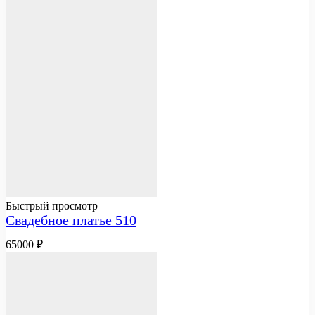
Быстрый просмотр
Свадебное платье 510
65000
₽