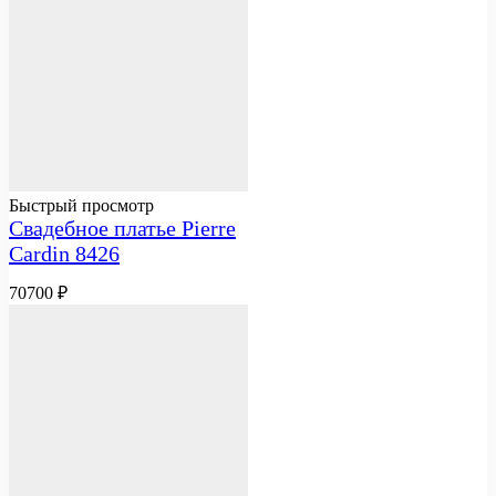
Быстрый просмотр
Свадебное платье Pierre
Cardin 8426
70700
₽