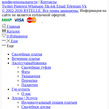
конфиденциальности
|
Контакты
Twitter
Pinterest
Whatsapp
Tik-tok
Email
Telegram
Vk
© 2002-2026 RSTELLE. Все права защищены.
Информация на
сайте не является публичной офертой.
.
Главная
Каталог
0
Избранное
Еще
Еще
Свадебные платья
Вечерние платья
Аксессуары
Новинка
Свадебные туфли
Фата
Украшения
Перчатки
Палантин
Где купить
О нас
Ателье | Услуги
Индивидуальный пошив платьев
Свадебное ателье