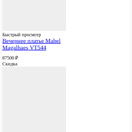
Быстрый просмотр
Вечернее платье Mabel
Magalhaes VT544
87500
₽
Скидка