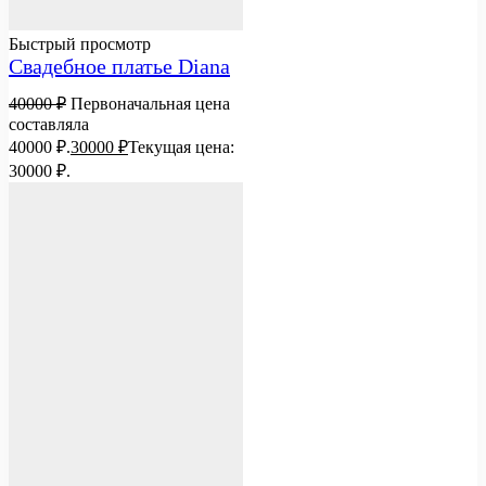
Быстрый просмотр
Свадебное платье Diana
40000
₽
Первоначальная цена
составляла
40000 ₽.
30000
₽
Текущая цена:
30000 ₽.