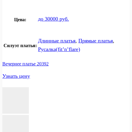
до 30000 руб.
Цена:
Длинные платья
,
Прямые платья
,
Силуэт платья:
Русалка(fit’n’flare)
Вечернее платье 20392
Узнать цену