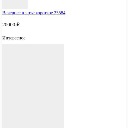
Вечернее платье короткое 25584
20000
₽
Интересное