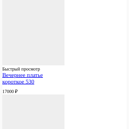
Быстрый просмотр
Вечернее платье
короткое 530
17000
₽