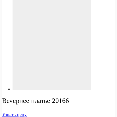
Вечернее платье 20166
Узнать цену