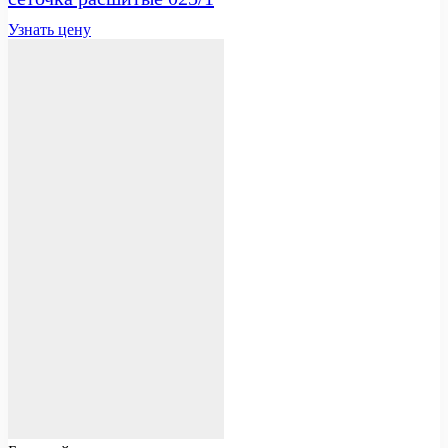
Узнать цену