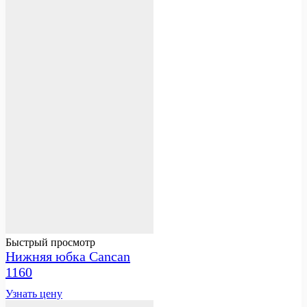
Быстрый просмотр
Нижняя юбка Cancan
1160
Узнать цену