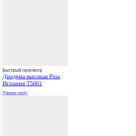
Быстрый просмотр
Диадема высокая Pina
Испания T5001
Узнать цену