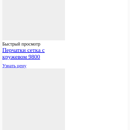
Быстрый просмотр
Перчатки сетка с
кружевом 9800
Узнать цену