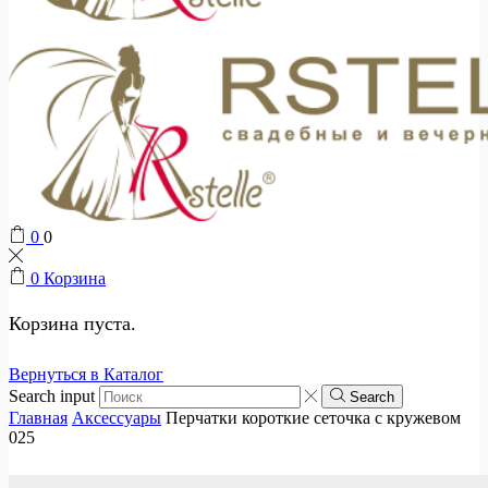
0
0
0
Корзина
Корзина пуста.
Вернуться в Каталог
Search input
Search
Главная
Аксессуары
Перчатки короткие сеточка с кружевом
025