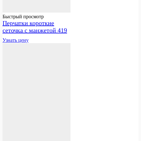
Быстрый просмотр
Перчатки короткие
сеточка с манжетой 419
Узнать цену