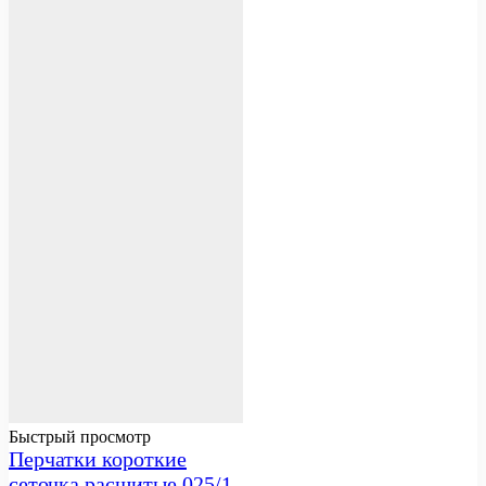
Быстрый просмотр
Перчатки короткие
сеточка расшитые 025/1