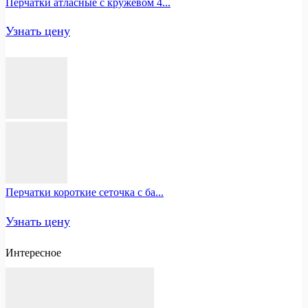
Перчатки атласные с кружевом 4...
Узнать цену
Перчатки короткие сеточка с ба...
Узнать цену
Интересное