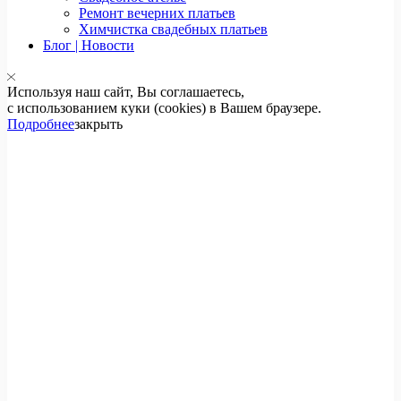
Ремонт вечерних платьев
Химчистка свадебных платьев
Блог | Новости
Используя наш сайт, Вы соглашаетесь,
с использованием куки (cookies) в Вашем браузере.
Подробнее
закрыть