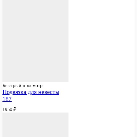
Быстрый просмотр
Подвязка для невесты
187
1950
₽