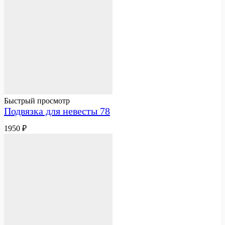
Быстрый просмотр
Подвязка для невесты 78
1950
₽