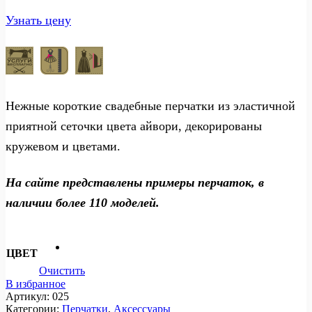
Узнать цену
Нежные короткие свадебные перчатки из эластичной
приятной сеточки цвета айвори, декорированы
кружевом и цветами.
На сайте представлены примеры перчаток, в
наличии более 110 моделей.
ЦВЕТ
Очистить
В избранное
Артикул:
025
Категории:
Перчатки
,
Аксессуары