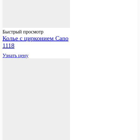
Быстрый просмотр
Колье с цирконием Cano
1118
Узнать цену