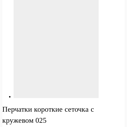
Перчатки короткие сеточка с
кружевом 025