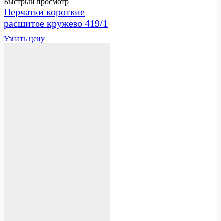
Быстрый просмотр
Перчатки короткие
расшитое кружево 419/1
Узнать цену