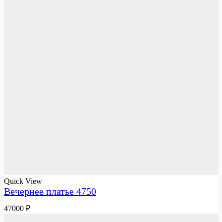
Quick View
Вечернее платье 4750
47000
₽