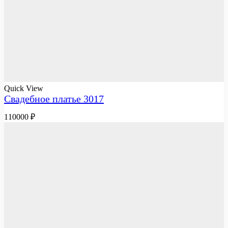
Quick View
Свадебное платье 3017
110000
₽