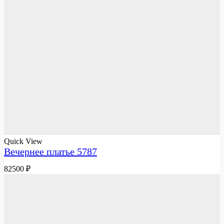
Quick View
Вечернее платье 5787
82500
₽