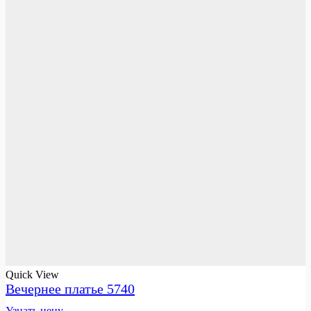
Quick View
Вечернее платье 5740
Узнать цену