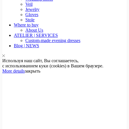
Veil
Jewelry
Gloves
Stole
Where to buy
About Us
ATELIER | SERVICES
Custom-made evening dresses
Blog | NEWS
Используя наш сайт, Вы соглашаетесь,
с использованием куки (cookies) в Вашем браузере.
More details
закрыть