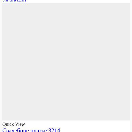
Quick View
Свадебное платье 3214