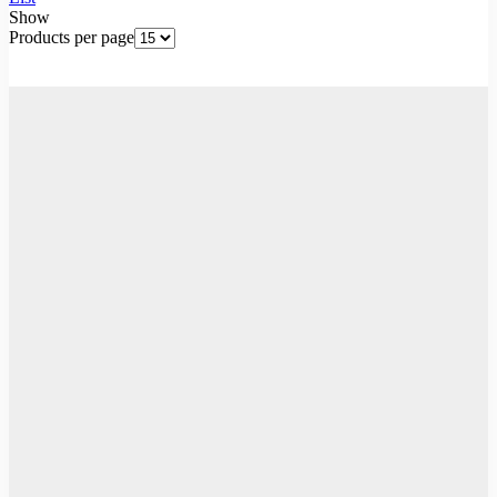
Show
Products per page