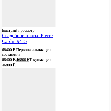
Быстрый просмотр
Свадебное платье Pierre
Cardin 9415
68400
₽
Первоначальная цена
составляла
68400 ₽.
46800
₽
Текущая цена:
46800 ₽.