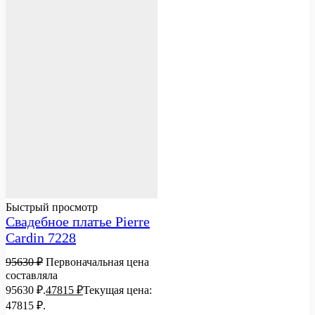
Быстрый просмотр
Свадебное платье Pierre
Cardin 7228
95630
₽
Первоначальная цена
составляла
95630 ₽.
47815
₽
Текущая цена:
47815 ₽.