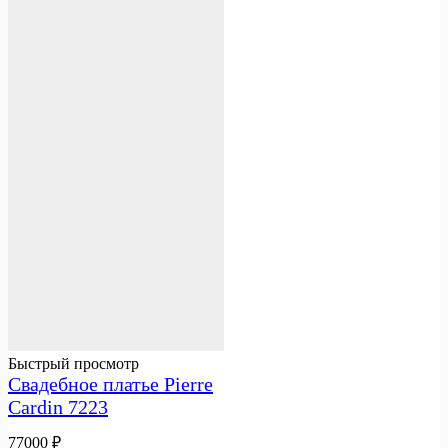
Быстрый просмотр
Свадебное платье Pierre
Cardin 7223
77000
₽