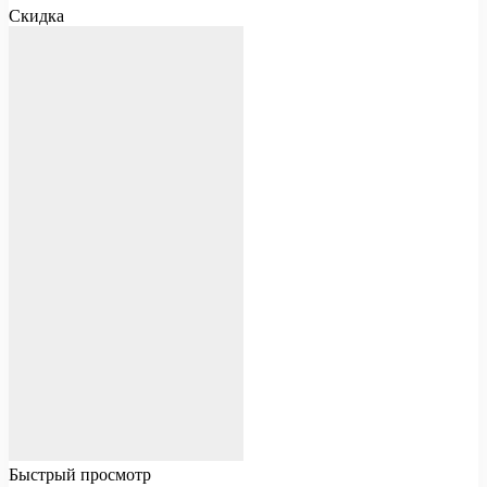
Скидка
Быстрый просмотр