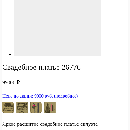
Свадебное платье 26776
99000
₽
Цена по акции: 9900 руб. (подробнее)
Яркое расшитое свадебное платье силуэта