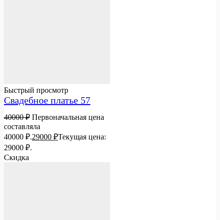
Быстрый просмотр
Свадебное платье 57
40000
₽
Первоначальная цена
составляла
40000 ₽.
29000
₽
Текущая цена:
29000 ₽.
Скидка