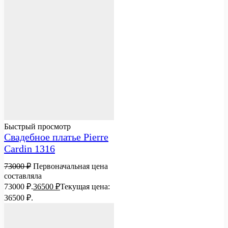
Быстрый просмотр
Свадебное платье Pierre
Cardin 1316
73000
₽
Первоначальная цена
составляла
73000 ₽.
36500
₽
Текущая цена:
36500 ₽.