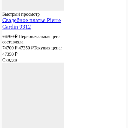
Быстрый просмотр
Свадебное платье Pierre
Cardin 9312
74700
₽
Первоначальная цена
составляла
74700 ₽.
47350
₽
Текущая цена:
47350 ₽.
Скидка