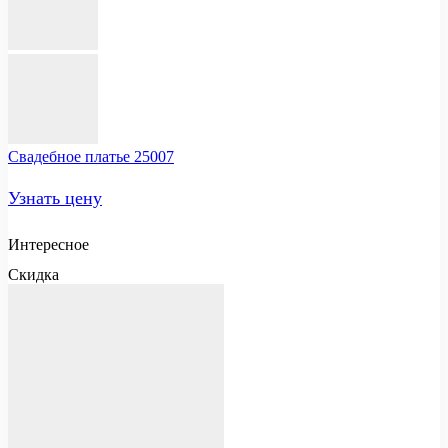
Свадебное платье 25007
Узнать цену
Интересное
Скидка