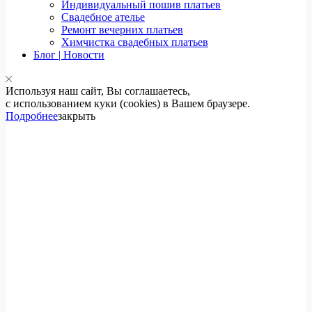
Индивидуальный пошив платьев
Свадебное ателье
Ремонт вечерних платьев
Химчистка свадебных платьев
Блог | Новости
Используя наш сайт, Вы соглашаетесь,
с использованием куки (cookies) в Вашем браузере.
Подробнее
закрыть