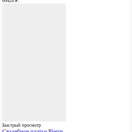
69420 ₽.
Быстрый просмотр
Свадебное платье Pierre