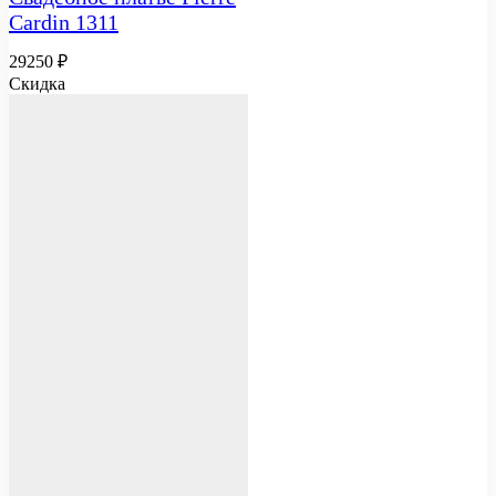
Cardin 1311
29250
₽
Скидка