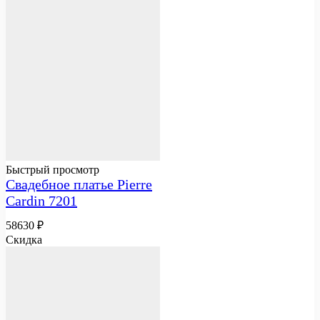
Быстрый просмотр
Свадебное платье Pierre
Cardin 7201
58630
₽
Скидка