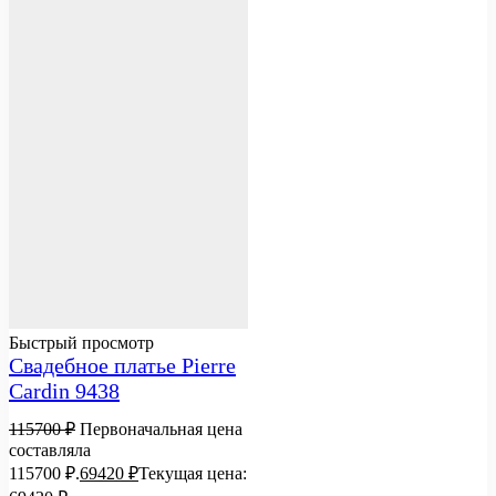
Быстрый просмотр
Свадебное платье Pierre
Cardin 9438
115700
₽
Первоначальная цена
составляла
115700 ₽.
69420
₽
Текущая цена: