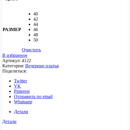
40
42
44
РАЗМЕР
46
48
50
Очистить
В избранное
Артикул:
4122
Категория:
Вечерние платья
Поделиться:
Twitter
VK
Pinterest
Отправить по email
Whatsapp
Детали
Детали