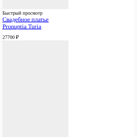
Быстрый просмотр
Свадебное платье
Pronuptia Turia
27700
₽