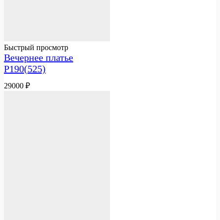
Быстрый просмотр
Вечернее платье
Р190(525)
29000
₽