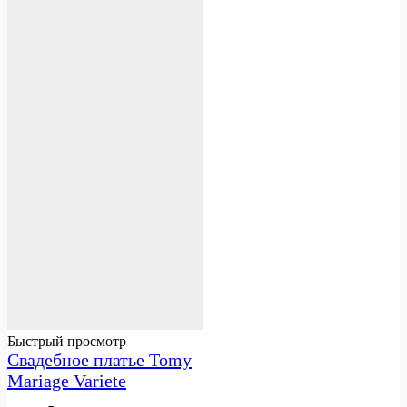
Быстрый просмотр
Свадебное платье Tomy
Mariage Variete