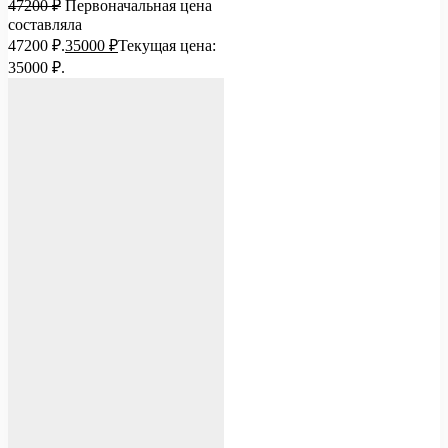
47200
₽
Первоначальная цена
составляла
47200 ₽.
35000
₽
Текущая цена:
35000 ₽.