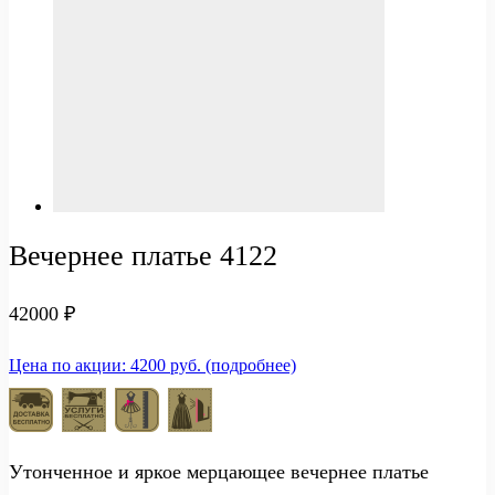
Вечернее платье 4122
42000
₽
Цена по акции: 4200 руб. (подробнее)
Утонченное и яркое мерцающее вечернее платье