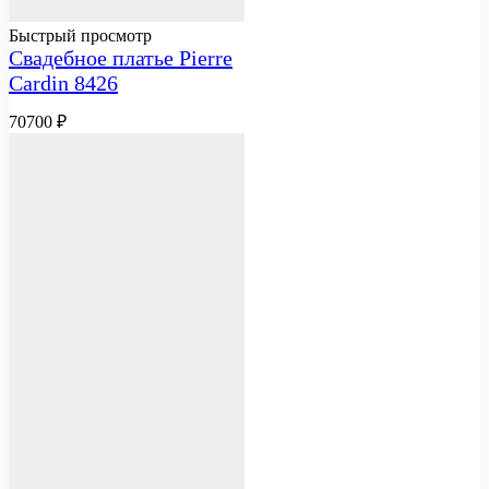
Быстрый просмотр
Свадебное платье Pierre
Cardin 8426
70700
₽