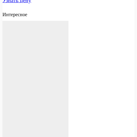
Узнать цену
Интересное