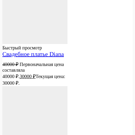
Быстрый просмотр
Свадебное платье Diana
40000
₽
Первоначальная цена
составляла
40000 ₽.
30000
₽
Текущая цена:
30000 ₽.