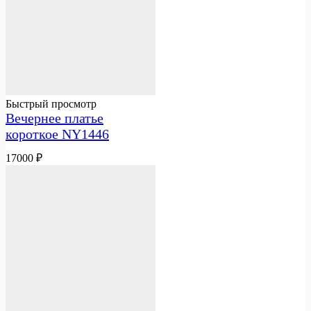
Быстрый просмотр
Вечернее платье
короткое NY1446
17000
₽