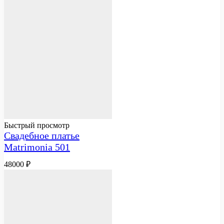
Быстрый просмотр
Свадебное платье
Matrimonia 501
48000
₽