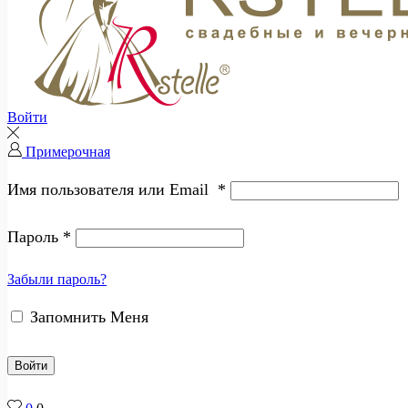
Войти
Примерочная
Имя пользователя или Email
*
Пароль
*
Забыли пароль?
Запомнить Меня
Войти