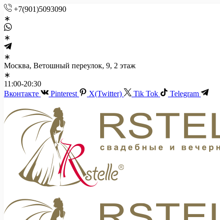
+7(901)5093090
Москва, Ветошный переулок, 9, 2 этаж
11:00-20:30
Вконтакте
Pinterest
X(Twitter)
Tik Tok
Telegram