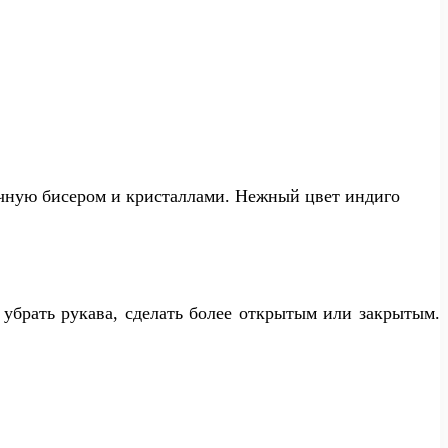
учную бисером и кристаллами. Нежный цвет индиго
убрать рукава, сделать более открытым или закрытым.