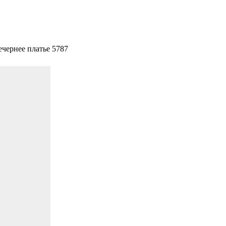
ечернее платье 5787